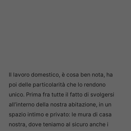
Il lavoro domestico, è cosa ben nota, ha
poi delle particolarità che lo rendono
unico. Prima fra tutte il fatto di svolgersi
all’interno della nostra abitazione, in un
spazio intimo e privato: le mura di casa
nostra, dove teniamo al sicuro anche i