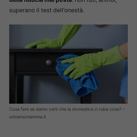
superano il test dell’onestà.
Cosa fare se siamo certi che la domestica ci ruba cose? –
universomamma.it