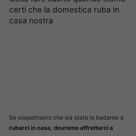
certi che la domestica ruba in
casa nostra
Se sospettiamo che sia stata la badante a
rubarci in casa,
dovremo affrettarci a