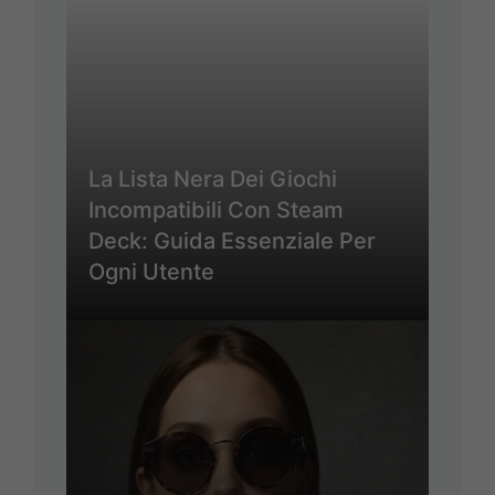
La Lista Nera Dei Giochi
Incompatibili Con Steam
Deck: Guida Essenziale Per
Ogni Utente