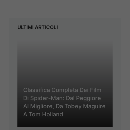
ULTIMI ARTICOLI
Classifica Completa Dei Film
Di Spider-Man: Dal Peggiore
Al Migliore, Da Tobey Maguire
A Tom Holland