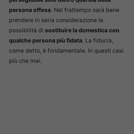
persona offesa
. Nel frattempo sarà bene
prendere in seria considerazione la
possibilità di
sostituire la domestica con
qualche persona più fidata
. La fiducia,
come detto, è fondamentale. In questi casi
più che mai.