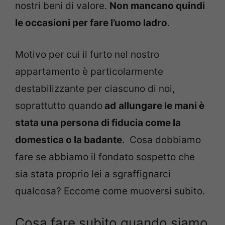
nostri beni di valore.
Non mancano quindi
le occasioni per fare l’uomo ladro
.
Motivo per cui il furto nel nostro
appartamento è particolarmente
destabilizzante per ciascuno di noi,
soprattutto quando
ad
allungare le mani è
stata una persona di fiducia come la
domestica o la badante
. Cosa dobbiamo
fare se abbiamo il fondato sospetto che
sia stata proprio lei a sgraffignarci
qualcosa? Eccome come muoversi subito.
Cosa fare subito quando siamo