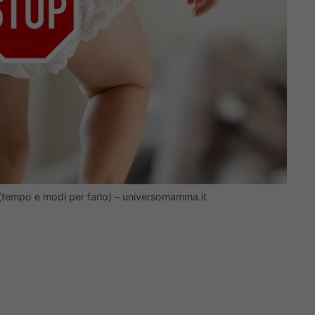
 (tempo e modi per farlo) – universomamma.it