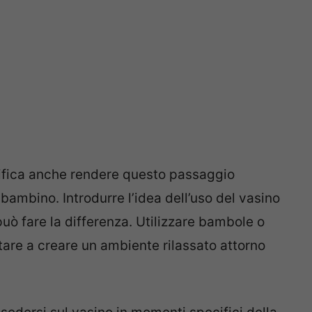
nifica anche rendere questo passaggio
 bambino. Introdurre l’idea dell’uso del vasino
uò fare la differenza. Utilizzare bambole o
tare a creare un ambiente rilassato attorno