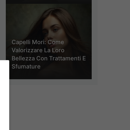
Capelli Mori: Come
Valorizzare La Loro
Bellezza Con Trattamenti E
Sfumature