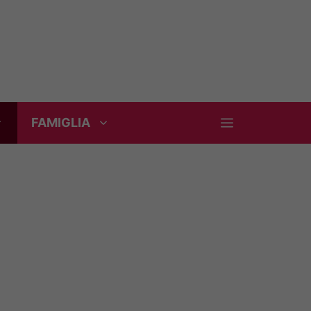
FAMIGLIA