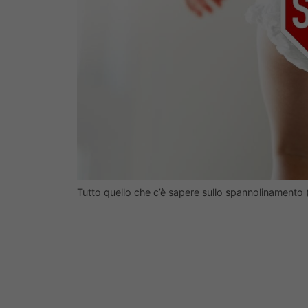
Tutto quello che c’è sapere sullo spannolinamento