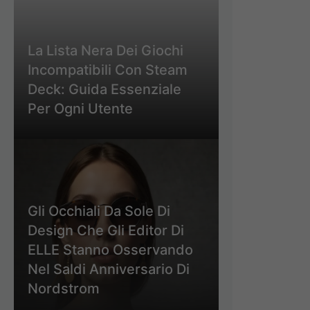
La Lista Nera Dei Giochi
Incompatibili Con Steam
Deck: Guida Essenziale
Per Ogni Utente
Gli Occhiali Da Sole Di
Design Che Gli Editor Di
ELLE Stanno Osservando
Nel Saldi Anniversario Di
Nordstrom