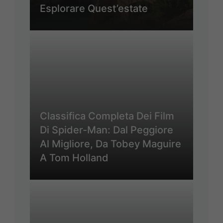
Esplorare Quest’estate
Classifica Completa Dei Film
Di Spider-Man: Dal Peggiore
Al Migliore, Da Tobey Maguire
A Tom Holland