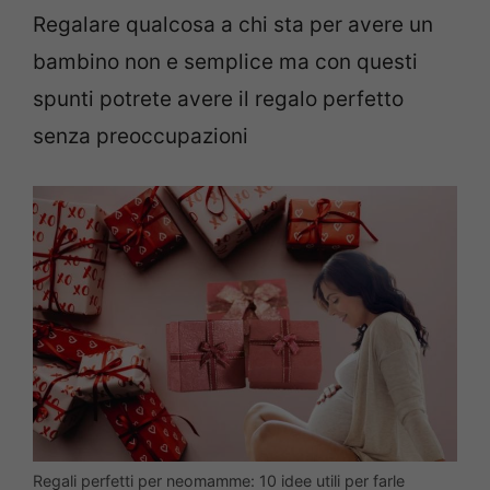
Regalare qualcosa a chi sta per avere un
bambino non e semplice ma con questi
spunti potrete avere il regalo perfetto
senza preoccupazioni
Regali perfetti per neomamme: 10 idee utili per farle