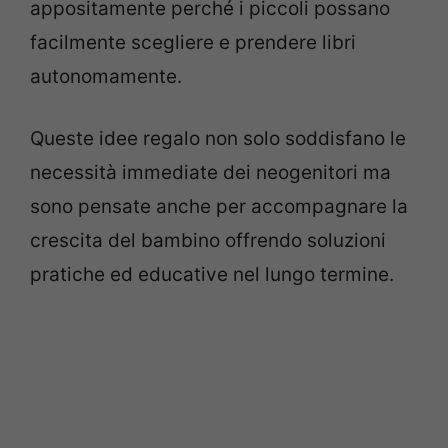
appositamente perché i piccoli possano
facilmente scegliere e prendere libri
autonomamente.
Queste idee regalo non solo soddisfano le
necessità immediate dei neogenitori ma
sono pensate anche per accompagnare la
crescita del bambino offrendo soluzioni
pratiche ed educative nel lungo termine.