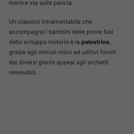
mentre sta sulla pancia.
Un classico intramontabile che
accompagna i bambini nelle prime fasi
dello sviluppo motorio è la
palestrina
,
grazie agli stimoli visivi ed uditivi forniti
dai diversi giochi appesi agli archetti
removibili.