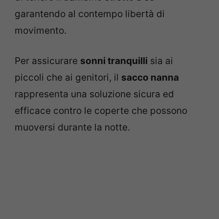
garantendo al contempo libertà di
movimento.
Per assicurare
sonni tranquilli
sia ai
piccoli che ai genitori, il
sacco nanna
rappresenta una soluzione sicura ed
efficace contro le coperte che possono
muoversi durante la notte.