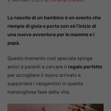
La nascita di un bambino è un evento che
riempie di gioia e porta con sé l’inizio di
una nuova avventura per le mamme e i
papà.
Questo momento così speciale spinge
amici e parenti a cercare il
regalo perfetto
per accogliere il nuovo arrivato e
supportare i neogenitori in questa
meravigliosa fase della vita.