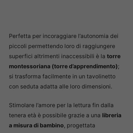
Perfetta per incoraggiare l’autonomia dei
piccoli permettendo loro di raggiungere
superfici altrimenti inaccessibili è la
torre
montessoriana (torre d’apprendimento)
;
si trasforma facilmente in un tavolinetto
con seduta adatta alle loro dimensioni.
Stimolare l’amore per la lettura fin dalla
tenera età è possibile grazie a una
libreria
a misura di bambino
, progettata