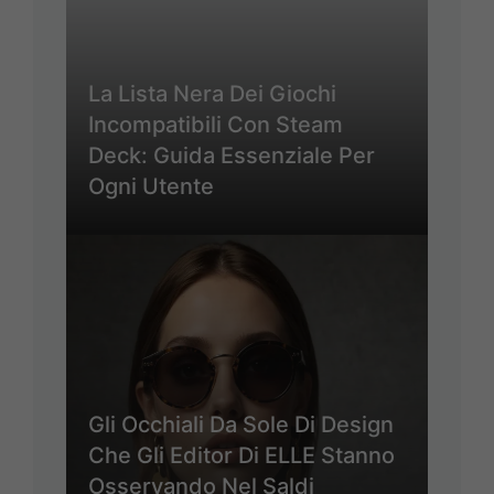
La Lista Nera Dei Giochi
Incompatibili Con Steam
Deck: Guida Essenziale Per
Ogni Utente
Gli Occhiali Da Sole Di Design
Che Gli Editor Di ELLE Stanno
Osservando Nel Saldi