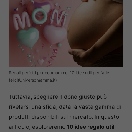
Regali perfetti per neomamme: 10 idee utili per farle
felici(Universomamma.it)
Tuttavia, scegliere il dono giusto può
rivelarsi una sfida, data la vasta gamma di
prodotti disponibili sul mercato. In questo
articolo, esploreremo
10 idee regalo utili