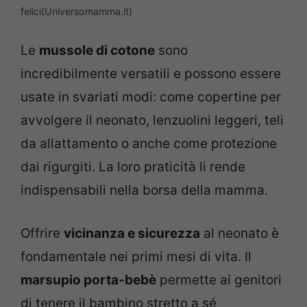
felici(Universomamma.it)
Le
mussole di cotone
sono
incredibilmente versatili e possono essere
usate in svariati modi: come copertine per
avvolgere il neonato, lenzuolini leggeri, teli
da allattamento o anche come protezione
dai rigurgiti. La loro praticità li rende
indispensabili nella borsa della mamma.
Offrire
vicinanza e sicurezza
al neonato è
fondamentale nei primi mesi di vita. Il
marsupio porta-bebè
permette ai genitori
di tenere il bambino stretto a sé