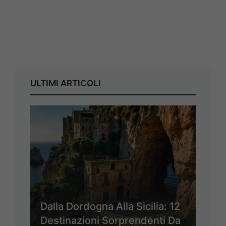
ULTIMI ARTICOLI
Dalla Dordogna Alla Sicilia: 12
Destinazioni Sorprendenti Da