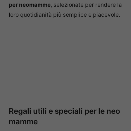
per neomamme
, selezionate per rendere la
loro quotidianità più semplice e piacevole.
Regali utili e speciali per le neo
mamme