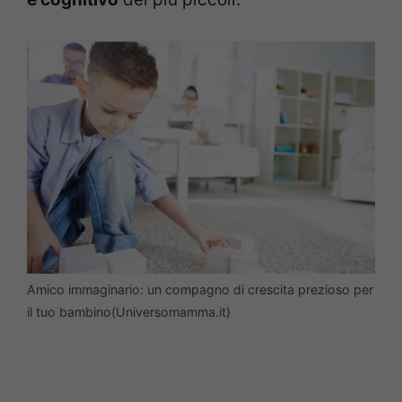
Amico immaginario: un compagno di crescita prezioso per
il tuo bambino(Universomamma.it)