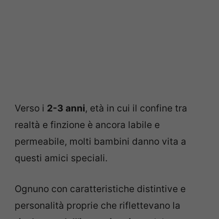
Verso i
2-3 anni
, età in cui il confine tra
realtà e finzione è ancora labile e
permeabile, molti bambini danno vita a
questi amici speciali.
Ognuno con caratteristiche distintive e
personalità proprie che riflettevano la