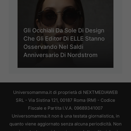
Gli Occhiali Da Sole Di Design
Che Gli Editor Di ELLE Stanno
Osservando Nel Saldi
Anniversario Di Nordstrom
Universomamma.it di proprietà di NEXTMEDIAWEB
SRL - Via Sistina 121, 00187 Roma (RM) - Codice
Fiscale e Partita I.V.A. 09689341007
Universomamma.it non è una testata giornalistica, in
quanto viene aggiornato senza alcuna periodicità. Non