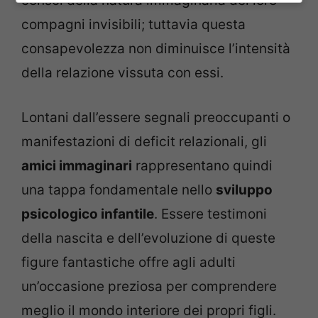
consci della natura immaginaria dei loro
compagni invisibili; tuttavia questa
consapevolezza non diminuisce l’intensità
della relazione vissuta con essi.
Lontani dall’essere segnali preoccupanti o
manifestazioni di deficit relazionali, gli
amici immaginari
rappresentano quindi
una tappa fondamentale nello
sviluppo
psicologico infantile
. Essere testimoni
della nascita e dell’evoluzione di queste
figure fantastiche offre agli adulti
un’occasione preziosa per comprendere
meglio il mondo interiore dei propri figli.