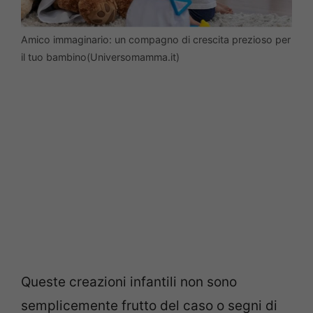
Amico immaginario: un compagno di crescita prezioso per
il tuo bambino(Universomamma.it)
Queste creazioni infantili non sono
semplicemente frutto del caso o segni di