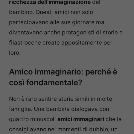
ricchezza dell’immaginazione
del
bambino. Questi amici non solo
partecipavano alle sue giornate ma
diventavano anche protagonisti di storie e
filastrocche create appositamente per
loro.
Amico immaginario: perché è
così fondamentale?
Non è raro sentire storie simili in molte
famiglie. Una bambina dialogava con
quattro minuscoli
amici immaginari
che la
consigliavano nei momenti di dubbio; un