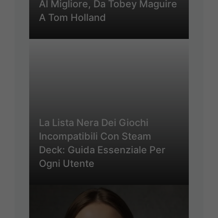
Al Migliore, Da Tobey Maguire
A Tom Holland
La Lista Nera Dei Giochi
Incompatibili Con Steam
Deck: Guida Essenziale Per
Ogni Utente