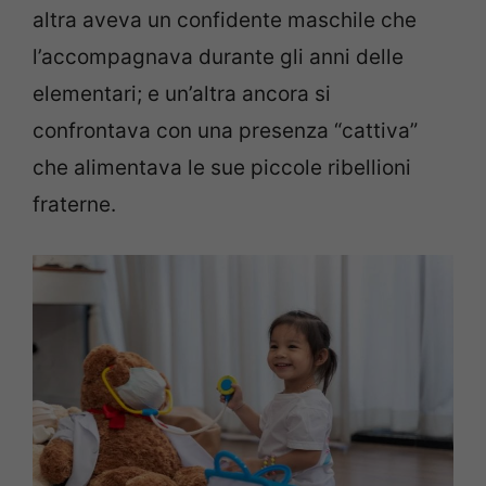
altra aveva un confidente maschile che
l’accompagnava durante gli anni delle
elementari; e un’altra ancora si
confrontava con una presenza “cattiva”
che alimentava le sue piccole ribellioni
fraterne.