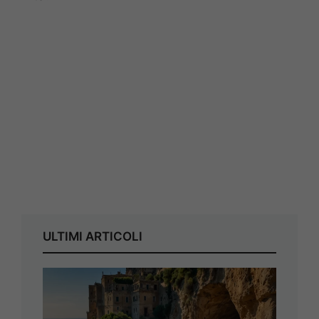
ULTIMI ARTICOLI