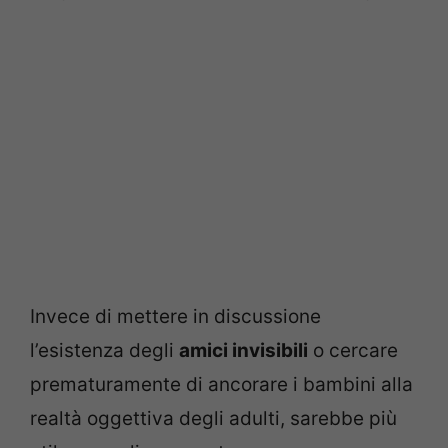
Invece di mettere in discussione
l’esistenza degli
amici invisibili
o cercare
prematuramente di ancorare i bambini alla
realtà oggettiva degli adulti, sarebbe più