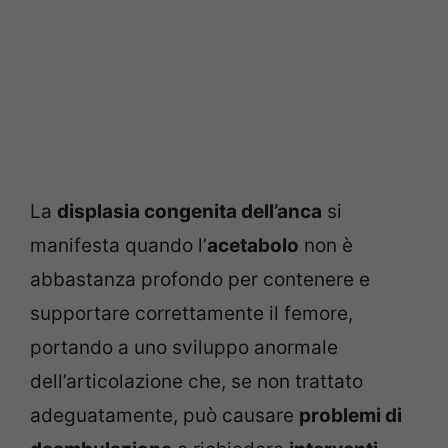
La
displasia congenita dell’anca
si
manifesta quando l’
acetabolo
non è
abbastanza profondo per contenere e
supportare correttamente il femore,
portando a uno sviluppo anormale
dell’articolazione che, se non trattato
adeguatamente, può causare
problemi di