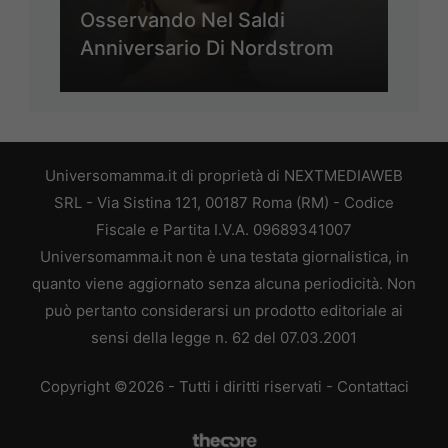
Osservando Nel Saldi
Anniversario Di Nordstrom
Universomamma.it di proprietà di NEXTMEDIAWEB
SRL - Via Sistina 121, 00187 Roma (RM) - Codice
Fiscale e Partita I.V.A. 09689341007
Universomamma.it non è una testata giornalistica, in
quanto viene aggiornato senza alcuna periodicità. Non
può pertanto considerarsi un prodotto editoriale ai
sensi della legge n. 62 del 07.03.2001
Copyright ©2026 - Tutti i diritti riservati -
Contattaci