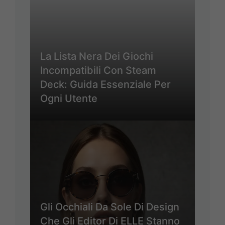
La Lista Nera Dei Giochi
Incompatibili Con Steam
Deck: Guida Essenziale Per
Ogni Utente
Gli Occhiali Da Sole Di Design
Che Gli Editor Di ELLE Stanno