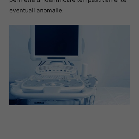
eventuali anomalie.