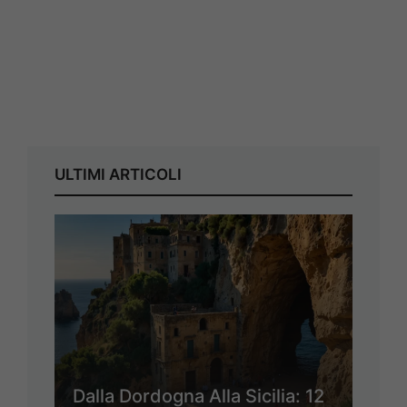
ULTIMI ARTICOLI
Dalla Dordogna Alla Sicilia: 12