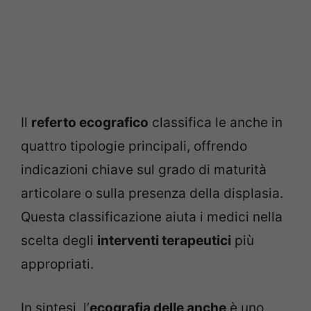
Il
referto ecografico
classifica le anche in
quattro tipologie principali, offrendo
indicazioni chiave sul grado di maturità
articolare o sulla presenza della displasia.
Questa classificazione aiuta i medici nella
scelta degli
interventi terapeutici
più
appropriati.
In sintesi, l’
ecografia delle anche
è uno