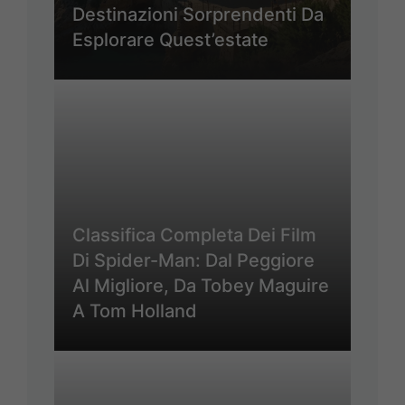
Destinazioni Sorprendenti Da
Esplorare Quest’estate
Classifica Completa Dei Film
Di Spider-Man: Dal Peggiore
Al Migliore, Da Tobey Maguire
A Tom Holland