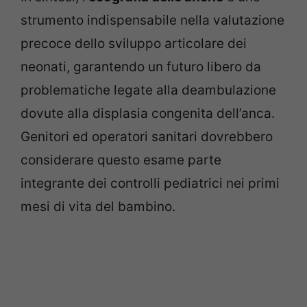
strumento indispensabile nella valutazione
precoce dello sviluppo articolare dei
neonati, garantendo un futuro libero da
problematiche legate alla deambulazione
dovute alla displasia congenita dell’anca.
Genitori ed operatori sanitari dovrebbero
considerare questo esame parte
integrante dei controlli pediatrici nei primi
mesi di vita del bambino.