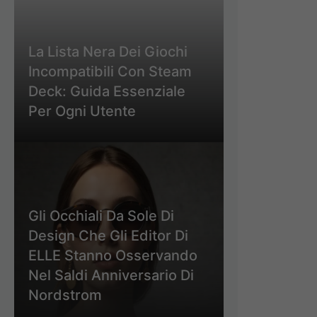
La Lista Nera Dei Giochi
Incompatibili Con Steam
Deck: Guida Essenziale
Per Ogni Utente
Gli Occhiali Da Sole Di
Design Che Gli Editor Di
ELLE Stanno Osservando
Nel Saldi Anniversario Di
Nordstrom