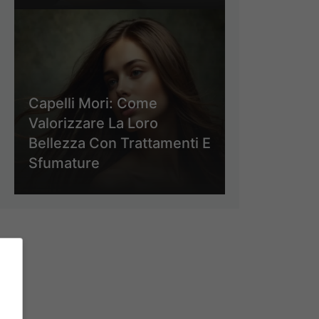
Capelli Mori: Come
Valorizzare La Loro
Bellezza Con Trattamenti E
Sfumature