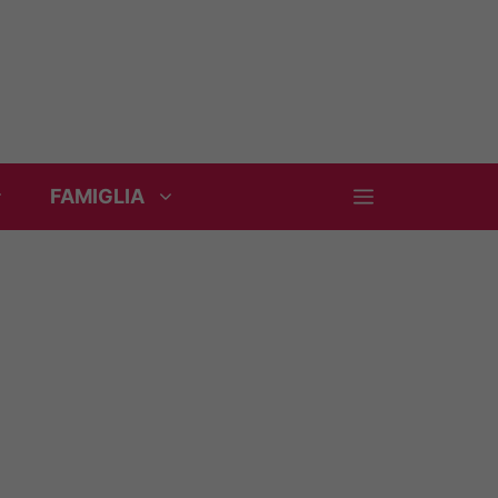
FAMIGLIA