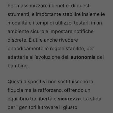
Per massimizzare i benefici di questi
strumenti, è importante stabilire insieme le
modalità e i tempi di utilizzo, testarli in un
ambiente sicuro e impostare notifiche
discrete. È utile anche rivedere
periodicamente le regole stabilite, per
adattarle all’evoluzione dell’
autonomia
del
bambino.
Questi dispositivi non sostituiscono la
fiducia ma la rafforzano, offrendo un
equilibrio tra libertà e
sicurezza
. La sfida
per i genitori è trovare il giusto