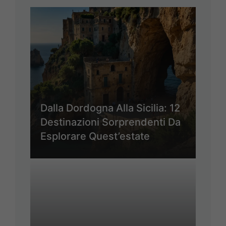
Dalla Dordogna Alla Sicilia: 12
Destinazioni Sorprendenti Da
Esplorare Quest’estate