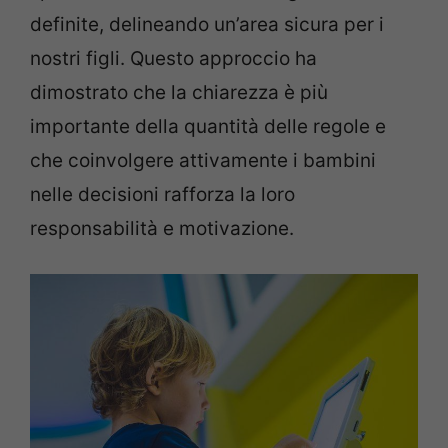
definite, delineando un’area sicura per i
nostri figli. Questo approccio ha
dimostrato che la chiarezza è più
importante della quantità delle regole e
che coinvolgere attivamente i bambini
nelle decisioni rafforza la loro
responsabilità e motivazione.