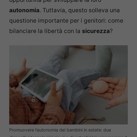
autonomia
. Tuttavia, questo solleva una
questione importante per i genitori: come
bilanciare la libertà con la
sicurezza
?
Promuovere l’autonomia dei bambini in estate: due