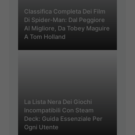
Classifica Completa Dei Film
Di Spider-Man: Dal Peggiore
Al Migliore, Da Tobey Maguire
A Tom Holland
La Lista Nera Dei Giochi
Incompatibili Con Steam
Deck: Guida Essenziale Per
Ogni Utente