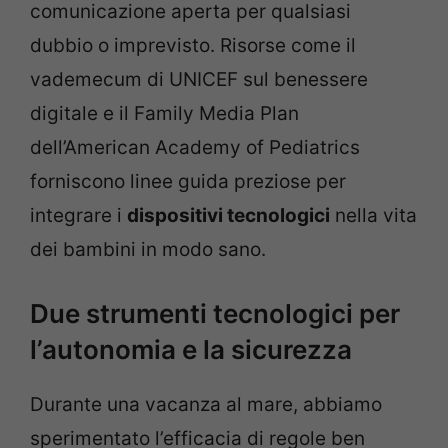
comunicazione aperta per qualsiasi
dubbio o imprevisto. Risorse come il
vademecum di UNICEF sul benessere
digitale e il Family Media Plan
dell’American Academy of Pediatrics
forniscono linee guida preziose per
integrare i
dispositivi tecnologici
nella vita
dei bambini in modo sano.
Due strumenti tecnologici per
l’autonomia e la sicurezza
Durante una vacanza al mare, abbiamo
sperimentato l’efficacia di regole ben