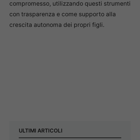
compromesso, utilizzando questi strumenti
con trasparenza e come supporto alla
crescita autonoma dei propri figli.
ULTIMI ARTICOLI