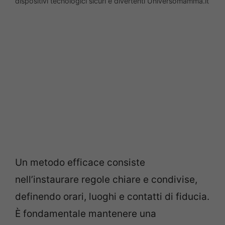
dispositivi tecnologici sicuri e divertenti Universomamma.it
Un metodo efficace consiste
nell’instaurare regole chiare e condivise,
definendo orari, luoghi e contatti di fiducia.
È fondamentale mantenere una