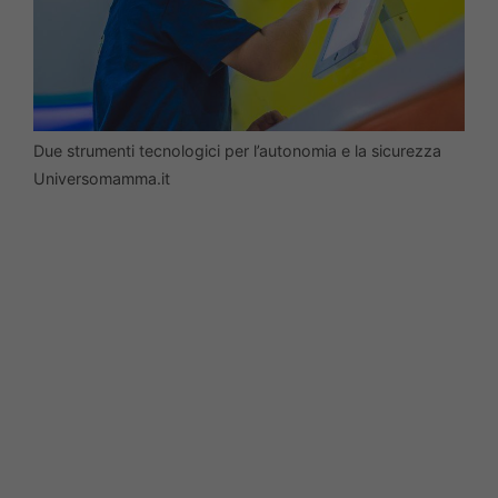
Due strumenti tecnologici per l’autonomia e la sicurezza
Universomamma.it