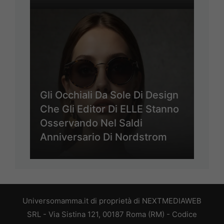
Gli Occhiali Da Sole Di Design
Che Gli Editor Di ELLE Stanno
Osservando Nel Saldi
Anniversario Di Nordstrom
Universomamma.it di proprietà di NEXTMEDIAWEB
SRL - Via Sistina 121, 00187 Roma (RM) - Codice