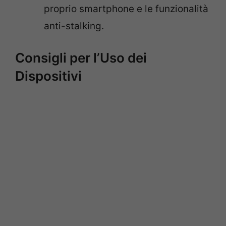
proprio smartphone e le funzionalità
anti-stalking.
Consigli per l’Uso dei
Dispositivi