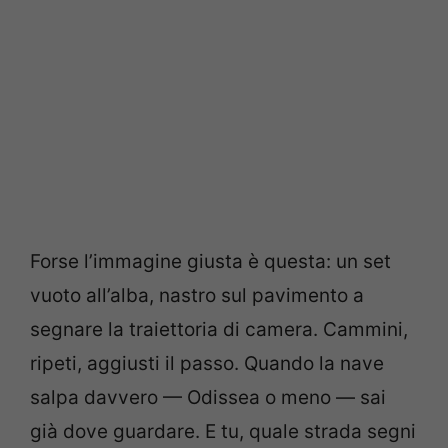
Forse l’immagine giusta è questa: un set
vuoto all’alba, nastro sul pavimento a
segnare la traiettoria di camera. Cammini,
ripeti, aggiusti il passo. Quando la nave
salpa davvero — Odissea o meno — sai
già dove guardare. E tu, quale strada segni