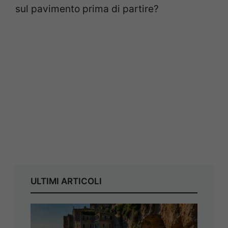
sul pavimento prima di partire?
ULTIMI ARTICOLI