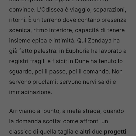
convince. L’Odissea è viaggio, separazioni,
ritorni. È un terreno dove contano presenza
scenica, ritmo interiore, capacità di tenere
insieme epica e intimità. Qui Zendaya ha
già fatto palestra: in Euphoria ha lavorato a
registri fragili e fisici; in Dune ha tenuto lo
sguardo, poi il passo, poi il comando. Non
servono proclami: servono nervi saldi e
immaginazione.
Arriviamo al punto, a metà strada, quando
la domanda scotta: come affronti un
classico di quella taglia e altri due
progetti