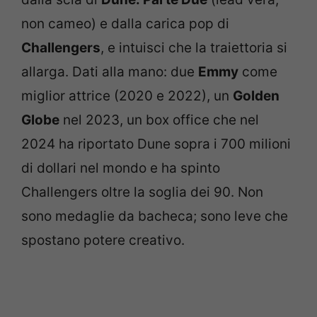
non cameo) e dalla carica pop di
Challengers
, e intuisci che la traiettoria si
allarga. Dati alla mano: due
Emmy
come
miglior attrice (2020 e 2022), un
Golden
Globe
nel 2023, un box office che nel
2024 ha riportato Dune sopra i 700 milioni
di dollari nel mondo e ha spinto
Challengers oltre la soglia dei 90. Non
sono medaglie da bacheca; sono leve che
spostano potere creativo.