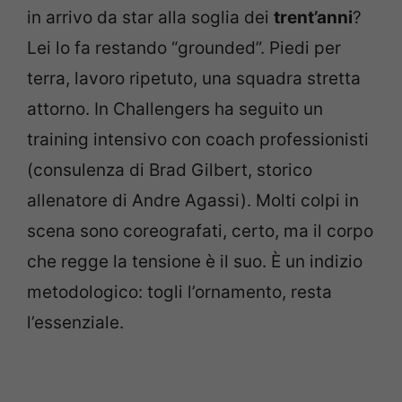
in arrivo da star alla soglia dei
trent’anni
?
Lei lo fa restando “grounded”. Piedi per
terra, lavoro ripetuto, una squadra stretta
attorno. In Challengers ha seguito un
training intensivo con coach professionisti
(consulenza di Brad Gilbert, storico
allenatore di Andre Agassi). Molti colpi in
scena sono coreografati, certo, ma il corpo
che regge la tensione è il suo. È un indizio
metodologico: togli l’ornamento, resta
l’essenziale.