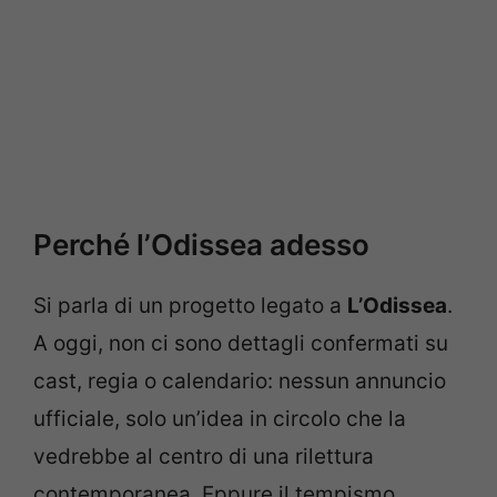
Perché l’Odissea adesso
Si parla di un progetto legato a
L’Odissea
.
A oggi, non ci sono dettagli confermati su
cast, regia o calendario: nessun annuncio
ufficiale, solo un’idea in circolo che la
vedrebbe al centro di una rilettura
contemporanea. Eppure il tempismo