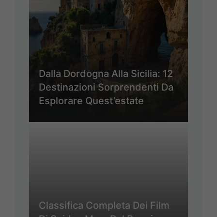
Dalla Dordogna Alla Sicilia: 12
Destinazioni Sorprendenti Da
Esplorare Quest’estate
Classifica Completa Dei Film