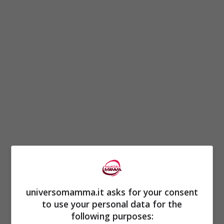
universomamma.it asks for your consent
to use your personal data for the
ULTIMI ARTICOLI
following purposes: