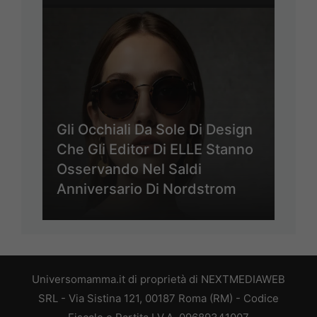
Gli Occhiali Da Sole Di Design
Che Gli Editor Di ELLE Stanno
Osservando Nel Saldi
Anniversario Di Nordstrom
Universomamma.it di proprietà di NEXTMEDIAWEB
SRL - Via Sistina 121, 00187 Roma (RM) - Codice