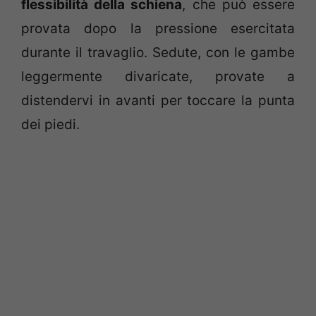
flessibilità della schiena
, che può essere
provata dopo la pressione esercitata
durante il travaglio. Sedute, con le gambe
leggermente divaricate, provate a
distendervi in avanti per toccare la punta
dei piedi.