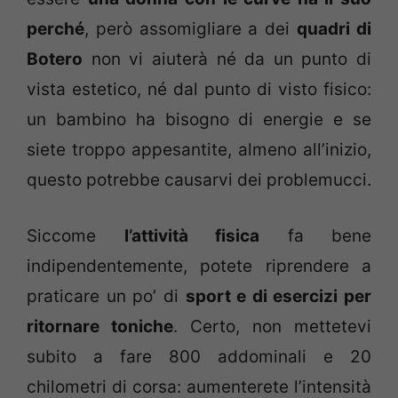
perché
, però assomigliare a dei
quadri di
Botero
non vi aiuterà né da un punto di
vista estetico, né dal punto di visto fisico:
un bambino ha bisogno di energie e se
siete troppo appesantite, almeno all’inizio,
questo potrebbe causarvi dei problemucci.
Siccome
l’
attività fisica
fa bene
indipendentemente, potete riprendere a
praticare un po’ di
sport e di esercizi per
ritornare toniche
. Certo, non mettetevi
subito a fare 800 addominali e 20
chilometri di corsa: aumenterete l’intensità