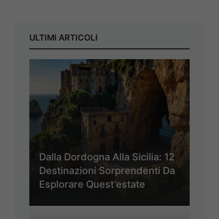
ULTIMI ARTICOLI
Dalla Dordogna Alla Sicilia: 12
Destinazioni Sorprendenti Da
Esplorare Quest’estate