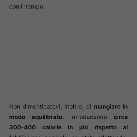
con il tempo.
Non dimenticatevi, inoltre, di
mangiare in
modo equilibrato
, introducendo
circa
300-400
calorie in più rispetto al