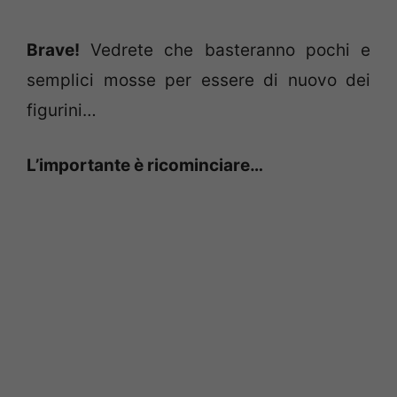
Brave!
Vedrete che basteranno pochi e
semplici mosse per essere di nuovo dei
figurini…
L’importante è ricominciare…