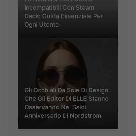
Incompatibili Con Steam
Deck: Guida Essenziale Per
Ogni Utente
Gli Occhiali Da Sole Di Design
Che Gli Editor Di ELLE Stanno
Osservando Nel Saldi
Anniversario Di Nordstrom