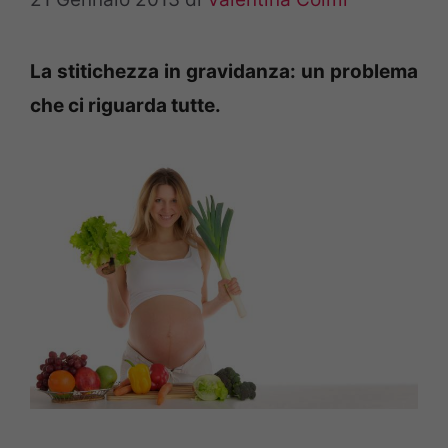
La stitichezza in gravidanza: un problema
che ci riguarda tutte.