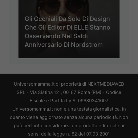
Gli Occhiali Da Sole Di Design
Che Gli Editor Di ELLE Stanno
Osservando Nel Saldi
Anniversario Di Nordstrom
Universomamma.it di proprietà di NEXTMEDIAWEB
SRL - Via Sistina 121, 00187 Roma (RM) - Codice
Fiscale e Partita I.V.A. 09689341007
Universomamma.it non è una testata giornalistica, in
quanto viene aggiornato senza alcuna periodicità. Non
può pertanto considerarsi un prodotto editoriale ai
sensi della legge n. 62 del 07.03.2001