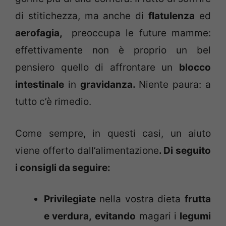
di stitichezza, ma anche di
flatulenza
ed
aerofagia,
preoccupa le future mamme:
effettivamente non è proprio un bel
pensiero quello di affrontare un
blocco
intestinale
in
gravidanza.
Niente paura: a
tutto c’è rimedio.
Come sempre, in questi casi, un aiuto
viene offerto dall’alimentazione
. Di seguito
i consigli da seguire:
Privilegiate
nella vostra dieta
frutta
e verdura,
evitando
magari i
legumi