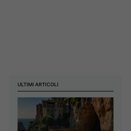
ULTIMI ARTICOLI