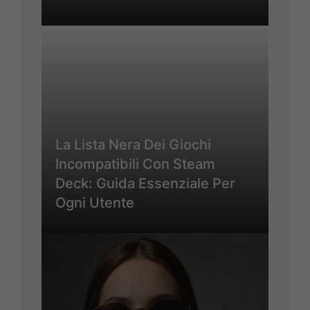
La Lista Nera Dei Giochi
Incompatibili Con Steam
Deck: Guida Essenziale Per
Ogni Utente