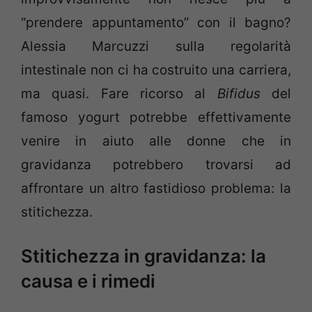
“prendere appuntamento” con il bagno?
Alessia Marcuzzi sulla regolarità
intestinale non ci ha costruito una carriera,
ma quasi. Fare ricorso al
Bifidus
del
famoso yogurt potrebbe effettivamente
venire in aiuto alle donne che in
gravidanza potrebbero trovarsi ad
affrontare un altro fastidioso problema: la
stitichezza.
Stitichezza in gravidanza: la
causa e i rimedi