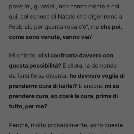
poverini, guardali, non hanno niente e noi
qui, col cenone di Natale che digeriremo a
Febbraio per quanta roba c’è”, ma
che poi,
come sono venute, vanno via
?
Mi chiedo,
ci si confronta davvero con
questa possibilità?
E allora, la domanda
da farsi forse diventa:
ho davvero voglia di
prendermi cura di lui/lei?
E ancora:
mi so
prendere cura, so cos’è la cura, prima di
tutto, per me?
Perché, molto probabilmente, sono queste