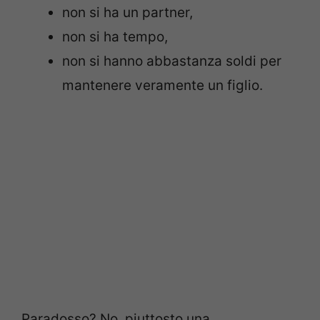
non si ha un partner,
non si ha tempo,
non si hanno abbastanza soldi per
mantenere veramente un figlio.
Paradosso? No, piuttosto una