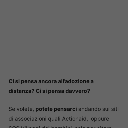
Ci si pensa ancora all’adozione a
distanza? Ci si pensa davvero?
Se volete,
potete pensarci
andando sui siti
di associazioni quali Actionaid, oppure