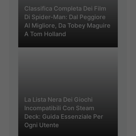
Classifica Completa Dei Film
Di Spider-Man: Dal Peggiore
Al Migliore, Da Tobey Maguire
A Tom Holland
La Lista Nera Dei Giochi
Incompatibili Con Steam
Deck: Guida Essenziale Per
Ogni Utente