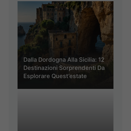
Dalla Dordogna Alla Sicilia: 12
Destinazioni Sorprendenti Da
Esplorare Quest’estate