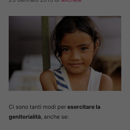
Ci sono tanti modi per
esercitare la
genitorialità
, anche se: