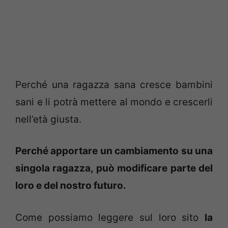
Perché una ragazza sana cresce bambini
sani e li potrà mettere al mondo e crescerli
nell’età giusta.
Perché apportare un cambiamento su una
singola ragazza, può modificare parte del
loro e del nostro futuro.
Come possiamo leggere sul loro sito
la