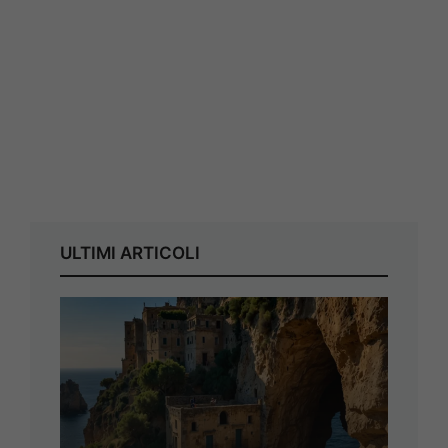
ULTIMI ARTICOLI