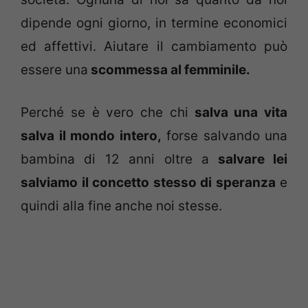
dipende ogni giorno, in termine economici
ed affettivi. Aiutare il cambiamento può
essere una
scommessa al femminile.
Perché se è vero che chi
salva una vita
salva il mondo intero,
forse salvando una
bambina di 12 anni oltre a
salvare lei
salviamo il concetto stesso di speranza
e
quindi alla fine anche noi stesse.