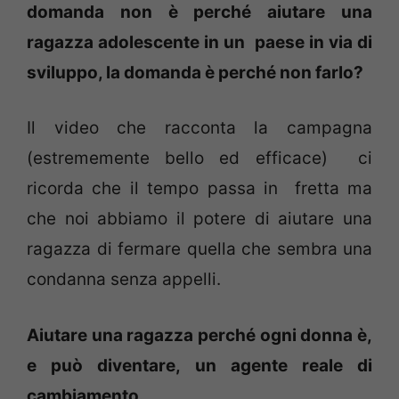
domanda non è perché aiutare una
ragazza adolescente in un paese in via di
sviluppo, la domanda è perché non farlo?
Il video che racconta la campagna
(estrememente bello ed efficace) ci
ricorda che il tempo passa in fretta ma
che noi abbiamo il potere di aiutare una
ragazza di fermare quella che sembra una
condanna senza appelli.
Aiutare una ragazza perché ogni donna è,
e può diventare, un agente reale di
cambiamento.