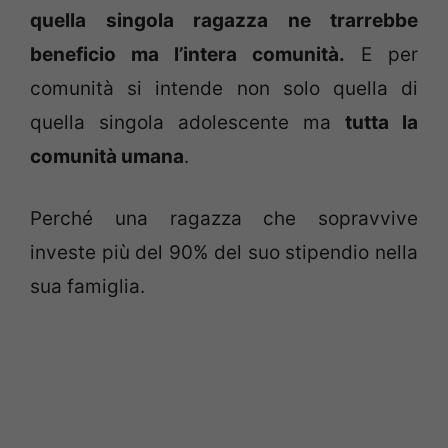
quella singola ragazza ne trarrebbe
beneficio ma l’intera comunità.
E per
comunità si intende non solo quella di
quella singola adolescente ma
tutta la
comunità umana
.
Perché una ragazza che sopravvive
investe più del 90% del suo stipendio nella
sua famiglia.