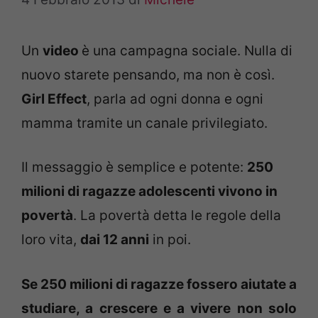
Un
video
è una campagna sociale. Nulla di
nuovo starete pensando, ma non è così.
Girl Effect
, parla ad ogni donna e ogni
mamma tramite un canale privilegiato.
Il messaggio è semplice e potente:
250
milioni di ragazze adolescenti vivono in
povertà
. La povertà detta le regole della
loro vita,
dai 12 anni
in poi.
Se 250 milioni di ragazze fossero aiutate a
studiare, a crescere e a vivere non solo