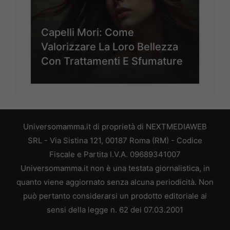
Capelli Mori: Come
Valorizzare La Loro Bellezza
Con Trattamenti E Sfumature
Universomamma.it di proprietà di NEXTMEDIAWEB
SRL - Via Sistina 121, 00187 Roma (RM) - Codice
Fiscale e Partita I.V.A. 09689341007
Universomamma.it non è una testata giornalistica, in
quanto viene aggiornato senza alcuna periodicità. Non
può pertanto considerarsi un prodotto editoriale ai
sensi della legge n. 62 del 07.03.2001