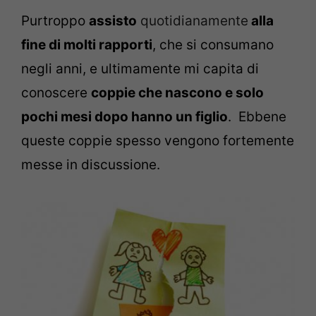
Purtroppo
assisto
quotidianamente
alla
fine di molti rapporti
, che si consumano
negli anni, e ultimamente mi capita di
conoscere
coppie che nascono e solo
pochi mesi dopo hanno un figlio
.
Ebbene
queste coppie spesso vengono fortemente
messe in discussione.