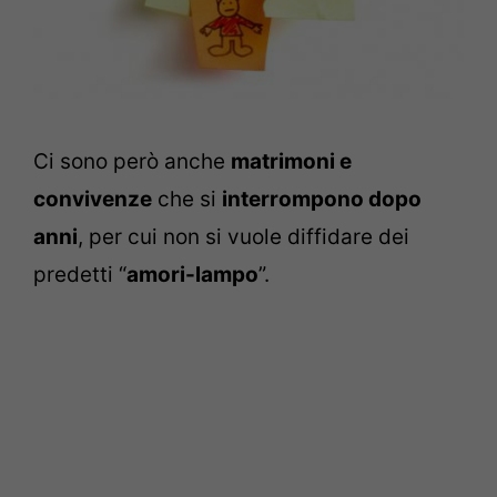
Ci sono però anche
matrimoni e
convivenze
che si
interrompono dopo
anni
, per cui non si vuole diffidare dei
predetti “
amori-lampo
”.