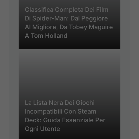
Classifica Completa Dei Film
Di Spider-Man: Dal Peggiore
Al Migliore, Da Tobey Maguire
A Tom Holland
La Lista Nera Dei Giochi
Incompatibili Con Steam
Deck: Guida Essenziale Per
Ogni Utente