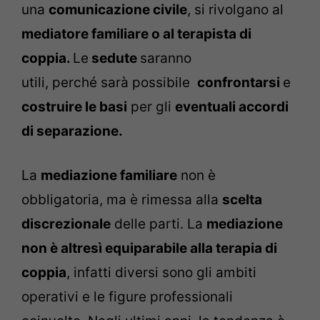
una
comunicazione civile
, si rivolgano al
mediatore familiare o al terapista di
coppia.
Le
sedute
saranno
utili, perché sarà possibile
confrontarsi
e
costruire le basi
per gli
eventuali accordi
di separazione.
La
mediazione familiare
non è
obbligatoria, ma è rimessa alla
scelta
discrezionale
delle parti. La
mediazione
non è altresì equiparabile alla terapia di
coppia
, infatti diversi sono gli ambiti
operativi e le figure professionali