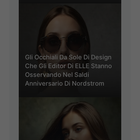
Gli Occhiali Da Sole Di Design
Che Gli Editor Di ELLE Stanno
Osservando Nel Saldi
Anniversario Di Nordstrom