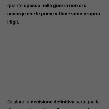
quanto
spesso nella guerra non ci si
accorge che le prime vittime sono proprio
i figli.
Qualora la
decisione definitiva
sarà quella