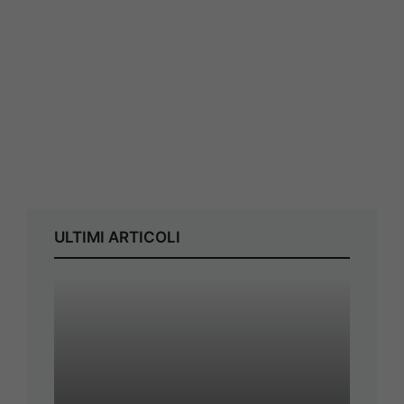
ULTIMI ARTICOLI