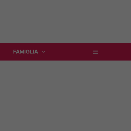
FAMIGLIA