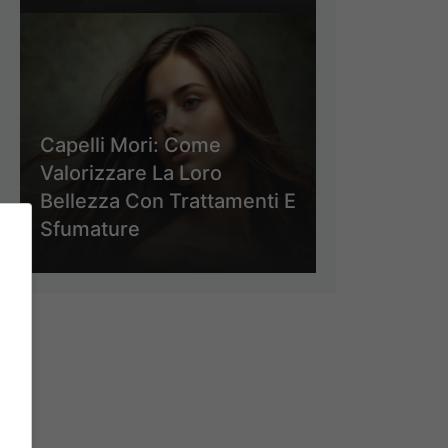
Capelli Mori: Come
Valorizzare La Loro
Bellezza Con Trattamenti E
Sfumature