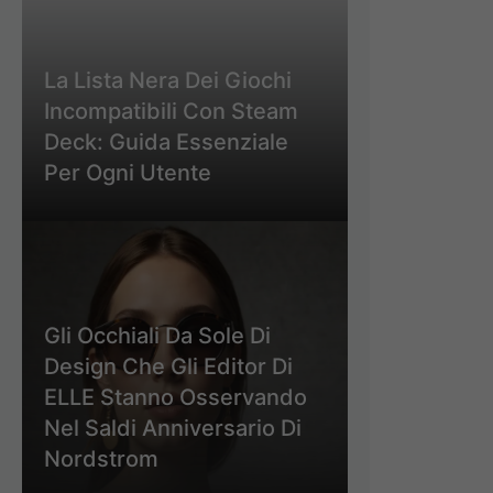
La Lista Nera Dei Giochi
Incompatibili Con Steam
Deck: Guida Essenziale
Per Ogni Utente
Gli Occhiali Da Sole Di
Design Che Gli Editor Di
ELLE Stanno Osservando
Nel Saldi Anniversario Di
Nordstrom