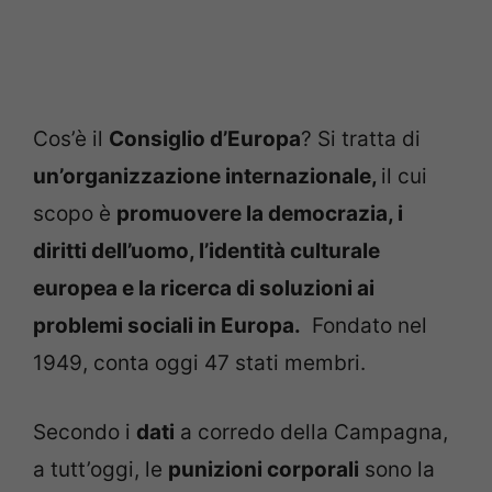
Cos’è il
Consiglio d’Europa
? Si tratta di
un’organizzazione internazionale,
il cui
scopo è
promuovere la democrazia, i
diritti dell’uomo, l’identità culturale
europea e la ricerca di soluzioni ai
problemi sociali in Europa.
Fondato nel
1949, conta oggi 47 stati membri.
Secondo i
dati
a corredo della Campagna,
a tutt’oggi, le
punizioni corporali
sono la