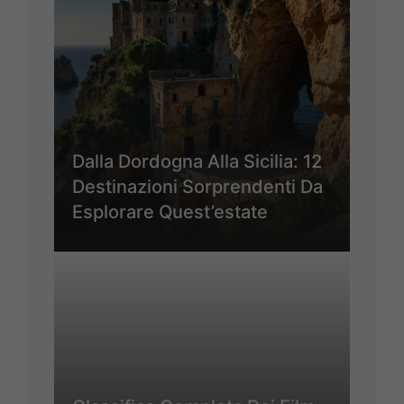
Dalla Dordogna Alla Sicilia: 12
Destinazioni Sorprendenti Da
Esplorare Quest’estate