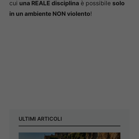
cui
una REALE disciplina
è possibile
solo
in un ambiente NON violento
!
ULTIMI ARTICOLI