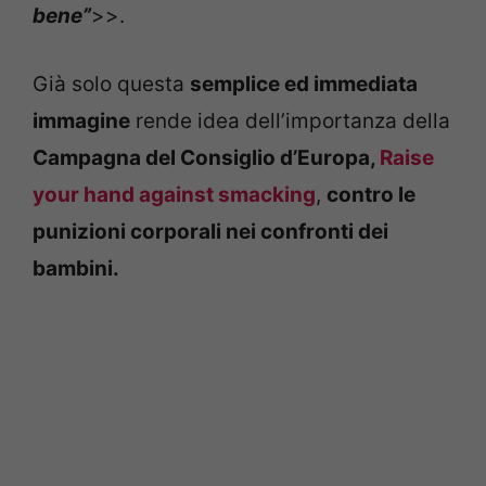
bene”
>>.
Già solo questa
semplice ed immediata
immagine
rende idea dell’importanza della
Campagna del Consiglio d’Europa,
Raise
your hand against smacking
,
contro le
punizioni corporali nei confronti dei
bambini.