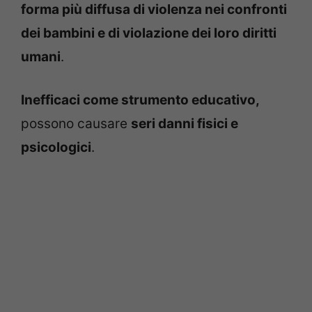
forma più diffusa di violenza nei confronti
dei bambini e di violazione dei loro diritti
umani
.
Inefficaci come strumento educativo,
possono causare
seri danni fisici e
psicologici
.