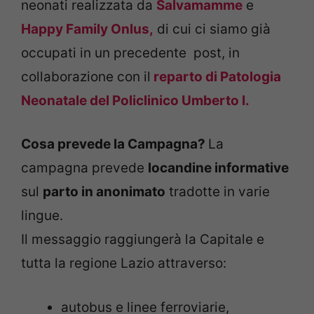
neonati realizzata da
Salvamamme
e
Happy Family Onlus,
di cui ci siamo già
occupati in un precedente post, in
collaborazione con il
reparto di Patologia
Neonatale del Policlinico Umberto I.
Cosa prevede la Campagna?
La
campagna prevede
locandine informative
sul
parto in anonimato
tradotte in varie
lingue.
Il messaggio raggiungerà la Capitale e
tutta la regione Lazio attraverso:
autobus e linee ferroviarie,