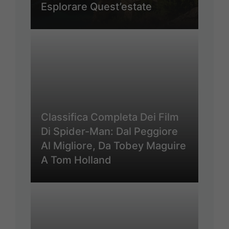
Esplorare Quest’estate
Classifica Completa Dei Film
Di Spider-Man: Dal Peggiore
Al Migliore, Da Tobey Maguire
A Tom Holland