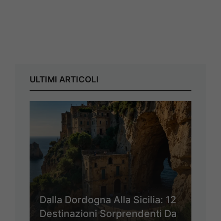
ULTIMI ARTICOLI
Dalla Dordogna Alla Sicilia: 12
Destinazioni Sorprendenti Da