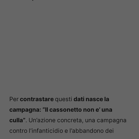
Per
contrastare
questi
dati nasce la
campagna: “Il cassonetto non e’ una
culla”
. Un’azione concreta, una campagna
contro l’infanticidio e l’abbandono dei