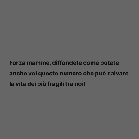
Forza mamme, diffondete come potete
anche voi questo numero che può salvare
la vita dei più fragili tra noi!