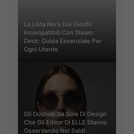
La Lista Nera Dei Giochi
Incompatibili Con Steam
Deck: Guida Essenziale Per
Ogni Utente
Gli Occhiali Da Sole Di Design
Che Gli Editor Di ELLE Stanno
Osservando Nel Saldi