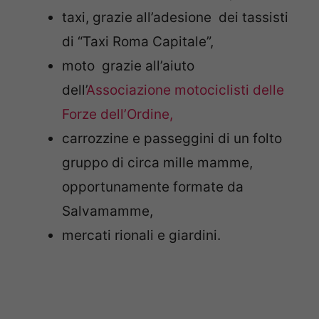
taxi, grazie all’adesione dei tassisti
di “Taxi Roma Capitale”,
moto grazie all’aiuto
dell’
Associazione motociclisti delle
Forze dell’Ordine,
carrozzine e passeggini di un folto
gruppo di circa mille mamme,
opportunamente formate da
Salvamamme,
mercati rionali e giardini.