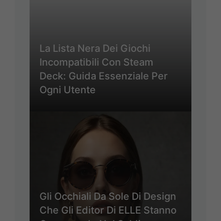
La Lista Nera Dei Giochi
Incompatibili Con Steam
Deck: Guida Essenziale Per
Ogni Utente
Gli Occhiali Da Sole Di Design
Che Gli Editor Di ELLE Stanno