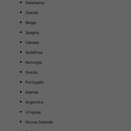
Danimarca
Olanda
Belgio
Spagna
Canada
Sudafrica
Norvegia
Svezia
Portogallo
Islanda
Argentina
Uruguay
Nuova Zelanda