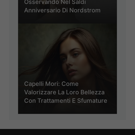
Osservando Nel Saldi
Anniversario Di Nordstrom
Capelli Mori: Come
Valorizzare La Loro Bellezza
Con Trattamenti E Sfumature