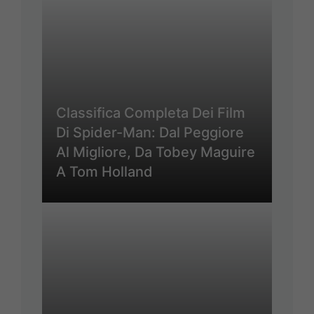
Classifica Completa Dei Film
Di Spider-Man: Dal Peggiore
Al Migliore, Da Tobey Maguire
A Tom Holland