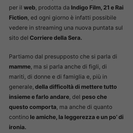
per il
web
, prodotta da
Indigo Film, 21 e Rai
Fiction
, ed ogni giorno è infatti possibile
vedere in streaming una nuova puntata sul
sito del
Corriere della Sera
.
Partiamo dal presupposto che si parla di
mamme
, ma si parla anche di figli, di
mariti, di donne e di famiglia e, più in
generale,
della difficoltà di mettere tutto
insieme e farlo andare
, del
peso che
questo comporta
, ma anche di quanto
contino
le amiche, la leggerezza e un po’ di
ironia.