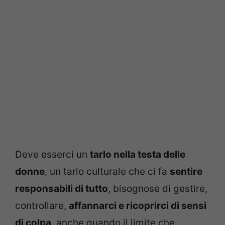
Deve esserci un
tarlo nella testa delle
donne
, un tarlo culturale che ci fa
sentire
responsabili di tutto
, bisognose di gestire,
controllare,
affannarci e ricoprirci di sensi
di colpa
, anche quando il limite che