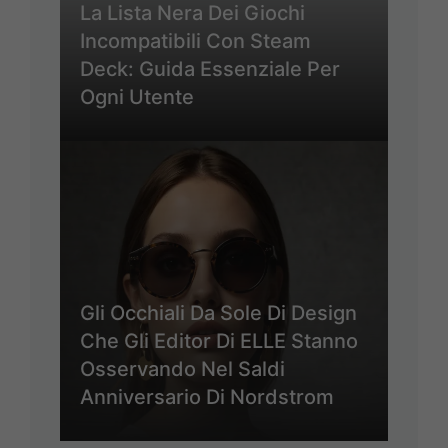
La Lista Nera Dei Giochi
Incompatibili Con Steam
Deck: Guida Essenziale Per
Ogni Utente
Gli Occhiali Da Sole Di Design
Che Gli Editor Di ELLE Stanno
Osservando Nel Saldi
Anniversario Di Nordstrom