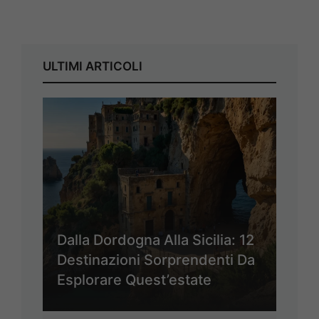
ULTIMI ARTICOLI
Dalla Dordogna Alla Sicilia: 12
Destinazioni Sorprendenti Da
Esplorare Quest’estate