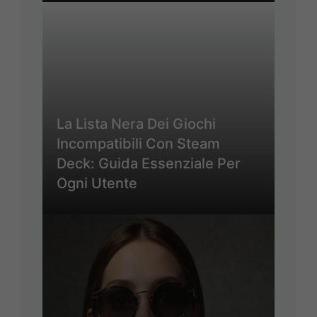
La Lista Nera Dei Giochi
Incompatibili Con Steam
Deck: Guida Essenziale Per
Ogni Utente