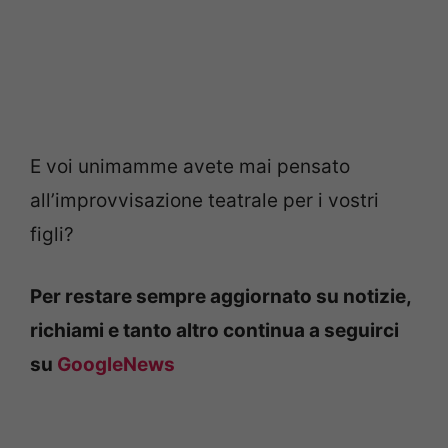
E voi unimamme avete mai pensato
all’improvvisazione teatrale per i vostri
figli?
Per restare sempre aggiornato su notizie,
richiami e tanto altro continua a seguirci
su
GoogleNews