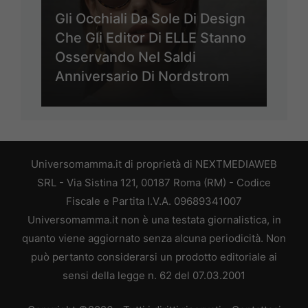
Gli Occhiali Da Sole Di Design
Che Gli Editor Di ELLE Stanno
Osservando Nel Saldi
Anniversario Di Nordstrom
Universomamma.it di proprietà di NEXTMEDIAWEB
SRL - Via Sistina 121, 00187 Roma (RM) - Codice
Fiscale e Partita I.V.A. 09689341007
Universomamma.it non è una testata giornalistica, in
quanto viene aggiornato senza alcuna periodicità. Non
può pertanto considerarsi un prodotto editoriale ai
sensi della legge n. 62 del 07.03.2001