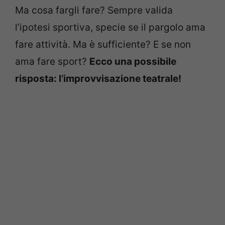
Ma cosa fargli fare? Sempre valida
l’ipotesi sportiva, specie se il pargolo ama
fare attività. Ma è sufficiente? E se non
ama fare sport?
Ecco una possibile
risposta: l’improvvisazione teatrale!