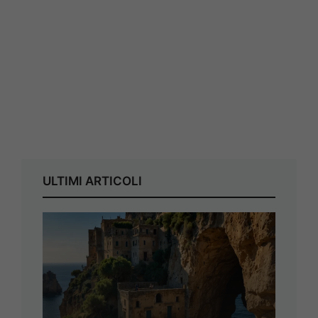
ULTIMI ARTICOLI