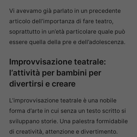
Vi avevamo già parlato in un precedente
articolo dell’importanza di fare teatro,
soprattutto in un’età particolare quale può
essere quella della pre e dell’adolescenza.
Improvvisazione teatrale:
l’attività per bambini per
divertirsi e creare
L’improvvisazione teatrale è una nobile
forma d’arte in cui senza un testo scritto si
sviluppano storie. Una palestra formidabile
di creatività, attenzione e divertimento.