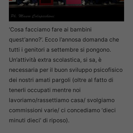
‘Cosa facciamo fare ai bambini
quest’anno?’. Ecco l’annosa domanda che
tutti i genitori a settembre si pongono.
Un’attività extra scolastica, si sa, è
necessaria per il buon sviluppo psicofisico
dei nostri amati pargoli (oltre al fatto di
tenerli occupati mentre noi
lavoriamo/rassettiamo casa/ svolgiamo
commissioni varie/ ci concediamo ‘dieci
minuti dieci’ di riposo).