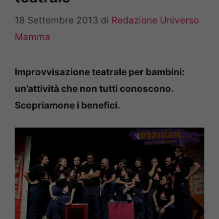
18 Settembre 2013
di
Redazione Universo
Mamma
Improvvisazione teatrale per bambini:
un’attività che non tutti conoscono.
Scopriamone i benefici.