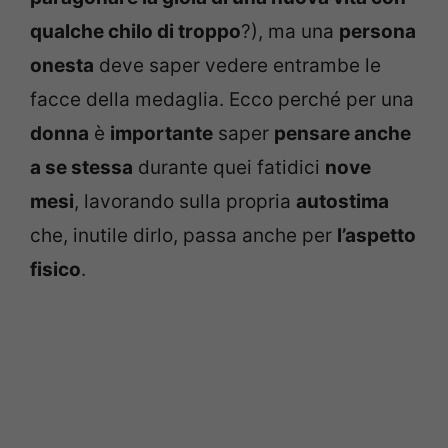
qualche chilo di troppo
?), ma una
persona
onesta
deve saper vedere entrambe le
facce della medaglia. Ecco perché per una
donna
è
importante
saper
pensare anche
a se stessa
durante quei fatidici
nove
mesi
, lavorando sulla propria
autostima
che, inutile dirlo, passa anche per
l’aspetto
fisico
.