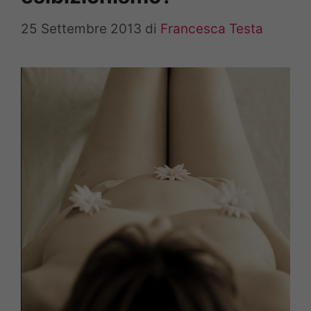
25 Settembre 2013
di
Francesca Testa