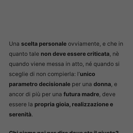
Una
scelta personale
ovviamente, e che in
quanto tale
non deve essere criticata
, nè
quando viene messa in atto, né quando si
sceglie di non compierla: l’
unico
parametro decisionale
per una
donna
, e
ancor di più per una
futura madre
, deve
essere la
propria gioia, realizzazione e
serenità
.