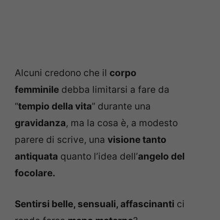
Alcuni credono che il
corpo
femminile
debba limitarsi a fare da
“
tempio della vita
” durante una
gravidanza
, ma la cosa è, a modesto
parere di scrive, una
visione tanto
antiquata
quanto l’idea dell’
angelo del
focolare.
Sentirsi belle, sensuali, affascinanti
ci