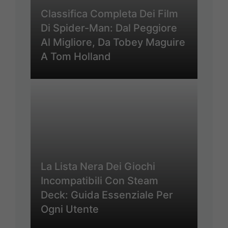
Classifica Completa Dei Film
Di Spider-Man: Dal Peggiore
Al Migliore, Da Tobey Maguire
A Tom Holland
La Lista Nera Dei Giochi
Incompatibili Con Steam
Deck: Guida Essenziale Per
Ogni Utente