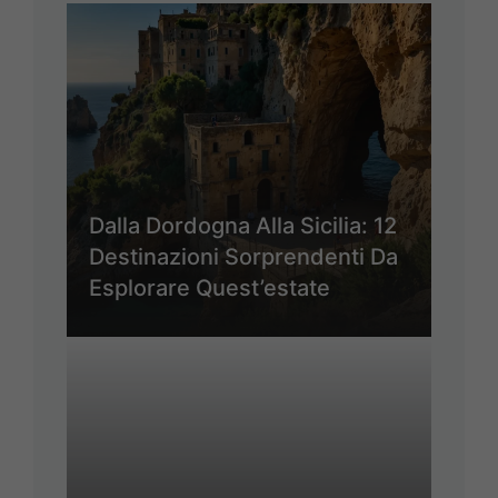
Dalla Dordogna Alla Sicilia: 12
Destinazioni Sorprendenti Da
Esplorare Quest’estate