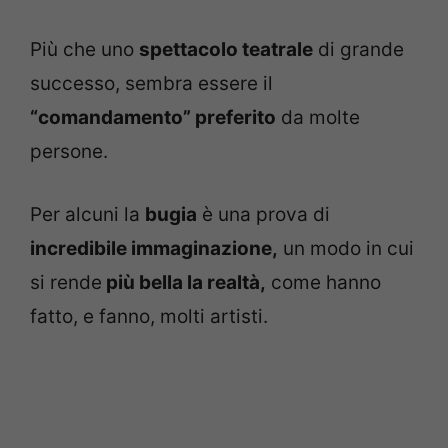
Più che uno
spettacolo teatrale
di grande
successo, sembra essere il
“comandamento” preferito
da molte
persone.
Per alcuni la
bugia
è una prova di
incredibile immaginazione,
un modo in cui
si rende
più bella la realtà,
come hanno
fatto, e fanno, molti artisti.