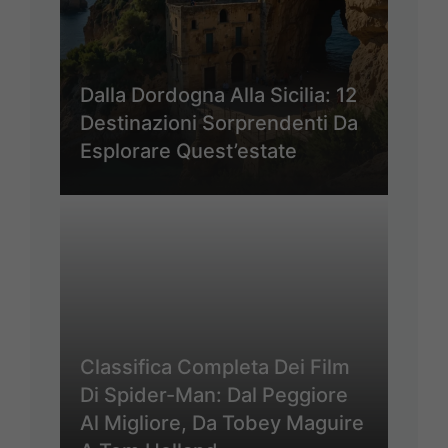
Dalla Dordogna Alla Sicilia: 12
Destinazioni Sorprendenti Da
Esplorare Quest’estate
Classifica Completa Dei Film
Di Spider-Man: Dal Peggiore
Al Migliore, Da Tobey Maguire