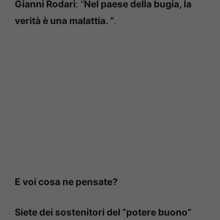
Gianni Rodari
: “
Nel paese della bugia, la
verità è una malattia. “
.
E voi cosa ne pensate?
Siete dei sostenitori del “potere buono”