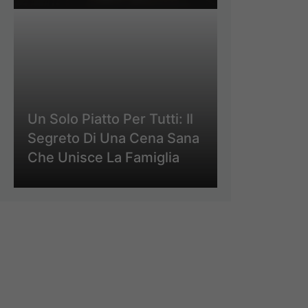
Un Solo Piatto Per Tutti: Il
Segreto Di Una Cena Sana
Che Unisce La Famiglia