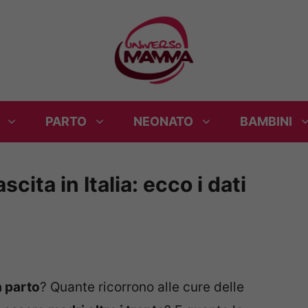
PARTO
NEONATO
BAMBINI
cita in Italia: ecco i dati
a parto
? Quante ricorrono alle cure delle