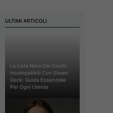
ULTIMI ARTICOLI
La Lista Nera Dei Giochi
Incompatibili Con Steam
Deck: Guida Essenziale
Per Ogni Utente