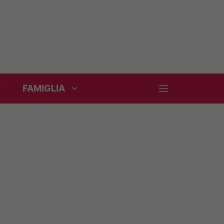
FAMIGLIA