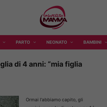
PARTO
NEONATO
BAMBINI
glia di 4 anni: “mia figlia
Ormai l’abbiamo capito, gli