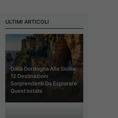
ULTIMI ARTICOLI
Dalla Dordogna Alla Sicilia:
12 Destinazioni
Sorprendenti Da Esplorare
Quest’estate