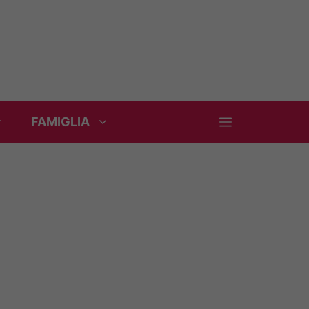
FAMIGLIA