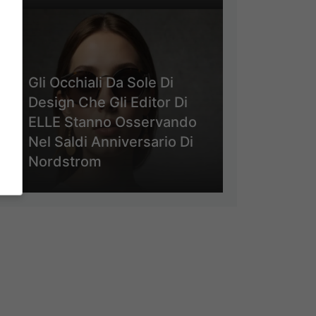
Gli Occhiali Da Sole Di
Design Che Gli Editor Di
ELLE Stanno Osservando
Nel Saldi Anniversario Di
Nordstrom