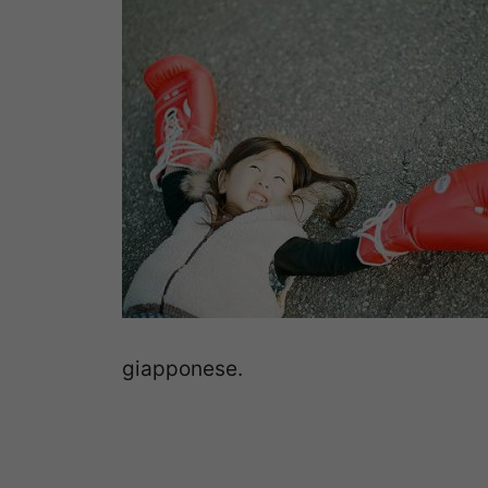
giapponese.