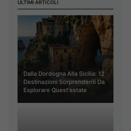
ULTIMI ARTICOLI
Dalla Dordogna Alla Sicilia: 12
Destinazioni Sorprendenti Da
Esplorare Quest’estate