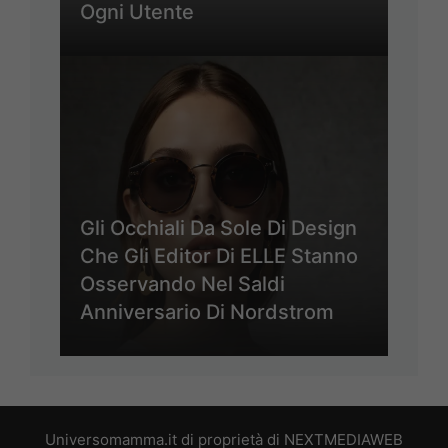
Ogni Utente
Gli Occhiali Da Sole Di Design
Che Gli Editor Di ELLE Stanno
Osservando Nel Saldi
Anniversario Di Nordstrom
Universomamma.it di proprietà di NEXTMEDIAWEB