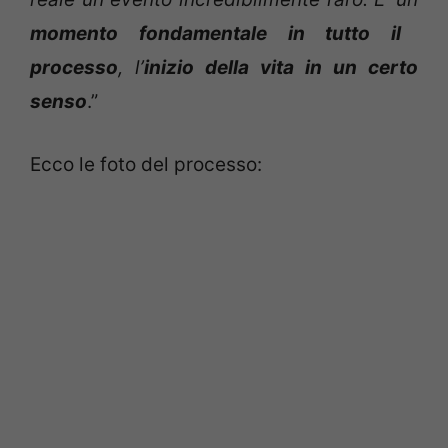
momento fondamentale in tutto il
processo
, l’
inizio della vita in un certo
senso
.”
Ecco le foto del processo: