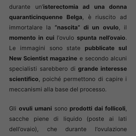
durante un’
isterectomia ad una donna
quaranticinquenne Belga
, è riuscito ad
immortalare la
“nascita” di un ovulo
, il
momento in cui
l’ovulo
spunta nell’ovaio
.
Le immagini sono state
pubblicate sul
New Scientist magazine
e secondo alcuni
specialisti sarebbero di
grande interesse
scientifico
, poiché permettono di capire i
meccanismi alla base del processo.
Gli
ovuli umani
sono
prodotti dai follicoli
,
sacche piene di liquido (poste ai lati
dell’ovaio), che durante l’ovulazione