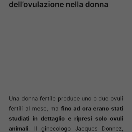
dell’ovulazione nella donna
Una donna fertile produce uno o due ovuli
fertili al mese, ma
fino ad ora erano stati
studiati in dettaglio e ripresi solo ovuli
animali
. Il ginecologo Jacques Donnez,