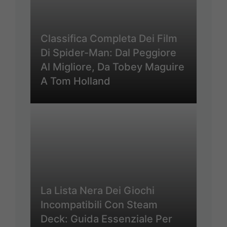
Classifica Completa Dei Film
Di Spider-Man: Dal Peggiore
Al Migliore, Da Tobey Maguire
A Tom Holland
La Lista Nera Dei Giochi
Incompatibili Con Steam
Deck: Guida Essenziale Per