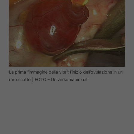
La prima “immagine della vita”: l’inizio dell’ovulazione in un
raro scatto | FOTO – Universomamma.it