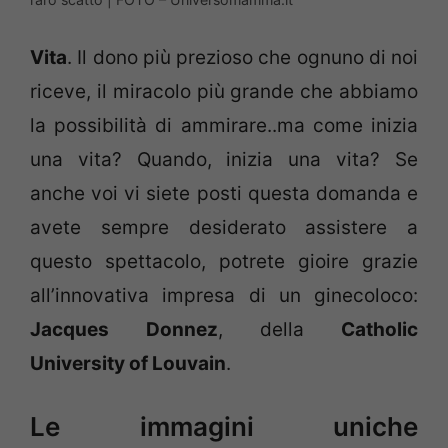
Vita
. Il dono più prezioso che ognuno di noi
riceve, il miracolo più grande che abbiamo
la possibilità di ammirare..ma come inizia
una vita? Quando, inizia una vita? Se
anche voi vi siete posti questa domanda e
avete sempre desiderato assistere a
questo spettacolo, potrete gioire grazie
all’innovativa impresa di un ginecoloco:
Jacques Donnez
, della
Catholic
University of Louvain
.
Le immagini uniche