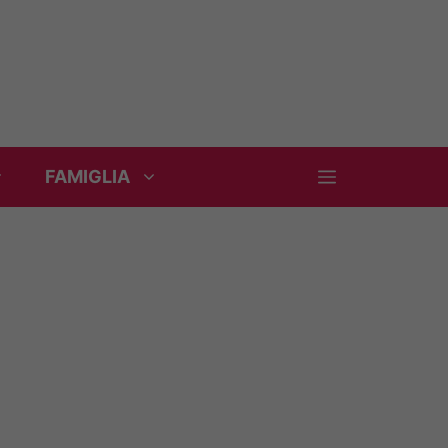
FAMIGLIA