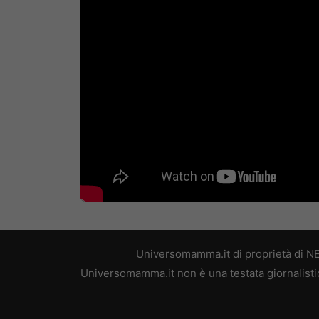
Universomamma.it di proprietà di N
Universomamma.it non è una testata giornalistic