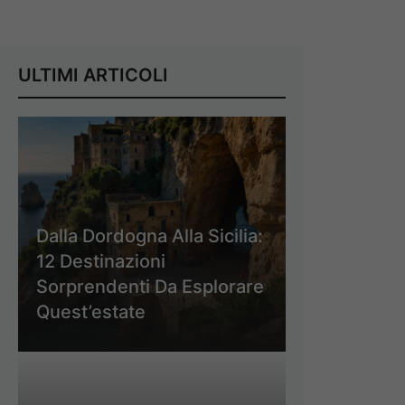
ULTIMI ARTICOLI
Dalla Dordogna Alla Sicilia:
12 Destinazioni
Sorprendenti Da Esplorare
Quest’estate