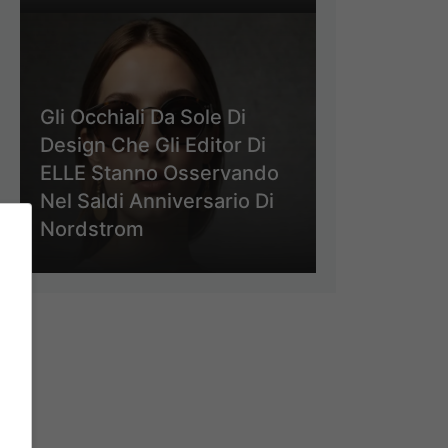
Gli Occhiali Da Sole Di
Design Che Gli Editor Di
ELLE Stanno Osservando
Nel Saldi Anniversario Di
Nordstrom