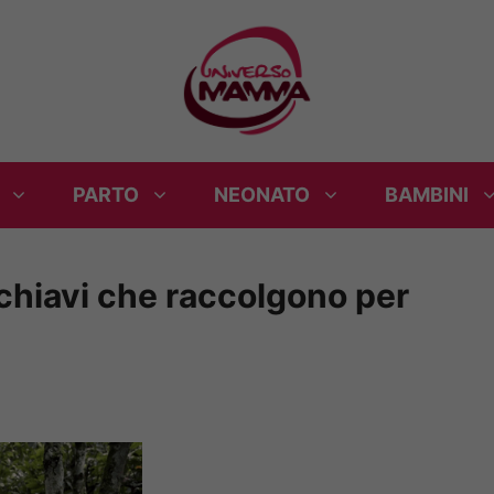
PARTO
NEONATO
BAMBINI
chiavi che raccolgono per