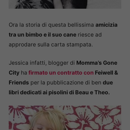
Ora la storia di questa bellissima
amicizia
tra un bimbo e il suo cane
riesce ad
approdare sulla carta stampata.
Jessica infatti, blogger di
Momma’s Gone
City
ha
firmato un contratto con
Feiwell &
Friends
per la pubblicazione di ben
due
libri dedicati ai pisolini di Beau e Theo.