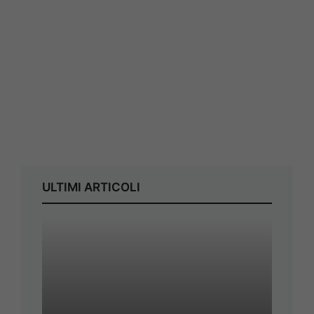
ULTIMI ARTICOLI