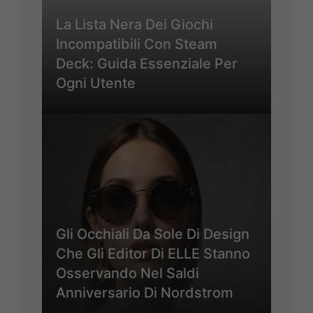
La Lista Nera Dei Giochi
Incompatibili Con Steam
Deck: Guida Essenziale Per
Ogni Utente
Gli Occhiali Da Sole Di Design
Che Gli Editor Di ELLE Stanno
Osservando Nel Saldi
Anniversario Di Nordstrom