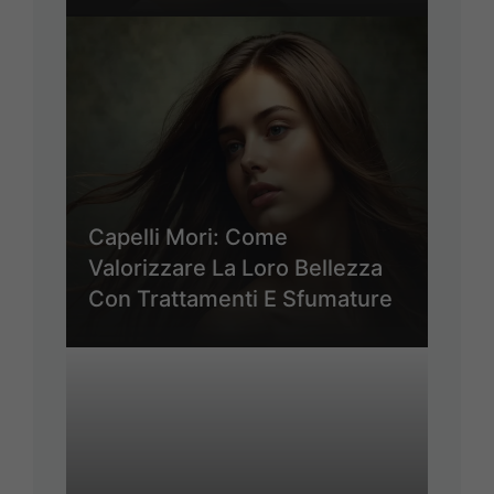
Capelli Mori: Come
Valorizzare La Loro Bellezza
Con Trattamenti E Sfumature