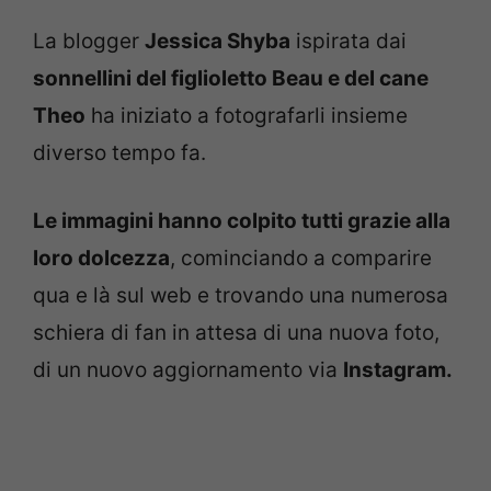
La blogger
Jessica Shyba
ispirata dai
sonnellini del figlioletto Beau e del cane
Theo
ha iniziato a fotografarli insieme
diverso tempo fa.
Le immagini hanno colpito tutti grazie alla
loro dolcezza
, cominciando a comparire
qua e là sul web e trovando una numerosa
schiera di fan in attesa di una nuova foto,
di un nuovo aggiornamento via
Instagram.