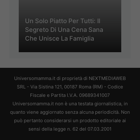
Un Solo Piatto Per Tutti: Il
Segreto Di Una Cena Sana
Che Unisce La Famiglia
Universomamma.it di proprietà di NEXTMEDIAWEB
SRL - Via Sistina 121, 00187 Roma (RM) - Codice
Fiscale e Partita I.V.A. 09689341007
Universomamma.it non è una testata giornalistica, in
quanto viene aggiornato senza alcuna periodicità. Non
può pertanto considerarsi un prodotto editoriale ai
sensi della legge n. 62 del 07.03.2001