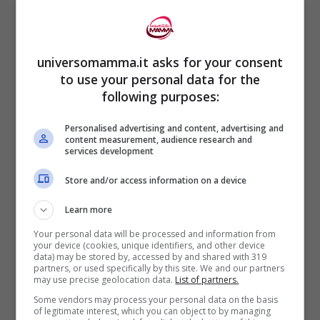
universomamma.it asks for your consent
to use your personal data for the
following purposes:
Personalised advertising and content, advertising and
content measurement, audience research and
services development
Store and/or access information on a device
Learn more
Your personal data will be processed and information from
your device (cookies, unique identifiers, and other device
data) may be stored by, accessed by and shared with 319
partners, or used specifically by this site. We and our partners
may use precise geolocation data.
List of partners.
Some vendors may process your personal data on the basis
of legitimate interest, which you can object to by managing