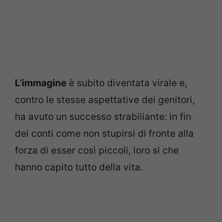
L’immagine
è subito diventata virale e,
contro le stesse aspettative dei genitori,
ha avuto un successo strabiliante: in fin
dei conti come non stupirsi di fronte alla
forza di esser così piccoli, loro si che
hanno capito tutto della vita.