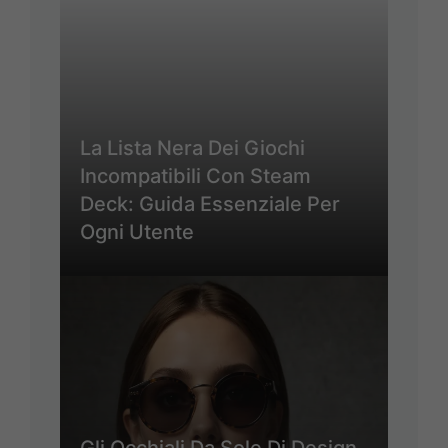
La Lista Nera Dei Giochi
Incompatibili Con Steam
Deck: Guida Essenziale Per
Ogni Utente