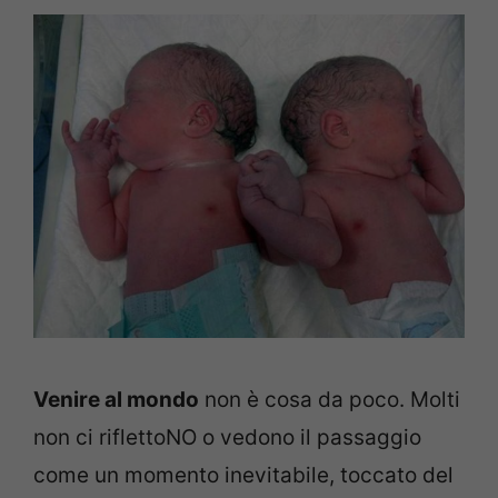
Venire al mondo
non è cosa da poco. Molti
non ci riflettoNO o vedono il passaggio
come un momento inevitabile, toccato del