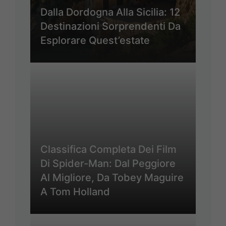
Dalla Dordogna Alla Sicilia: 12
Destinazioni Sorprendenti Da
Esplorare Quest’estate
Classifica Completa Dei Film
Di Spider-Man: Dal Peggiore
Al Migliore, Da Tobey Maguire
A Tom Holland