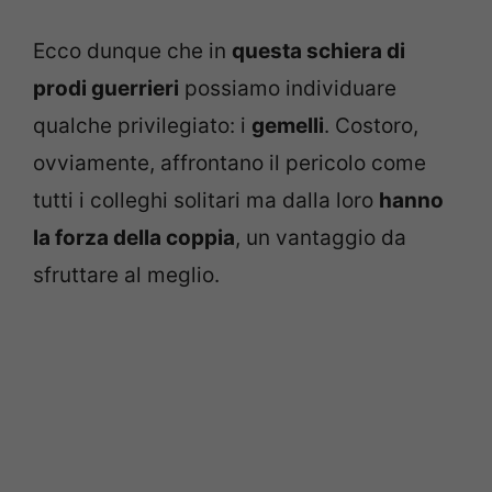
Ecco dunque che in
questa schiera di
prodi guerrieri
possiamo individuare
qualche privilegiato: i
gemelli
. Costoro,
ovviamente, affrontano il pericolo come
tutti i colleghi solitari ma dalla loro
hanno
la forza della coppia
, un vantaggio da
sfruttare al meglio.