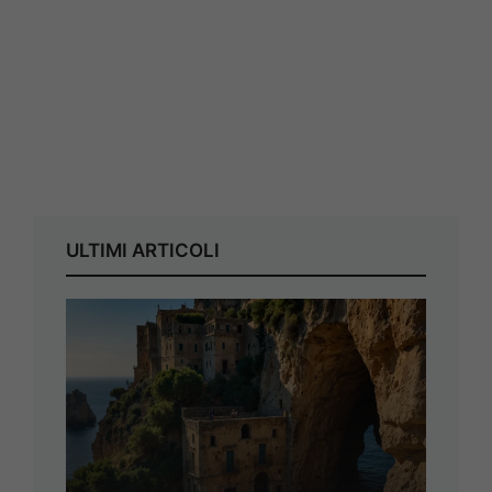
ULTIMI ARTICOLI