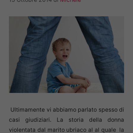
Ultimamente vi abbiamo parlato spesso di
casi giudiziari. La storia della donna
violentata dal marito ubriaco al al quale la