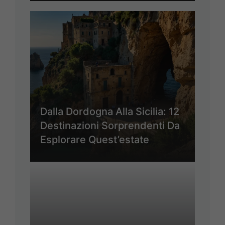
Dalla Dordogna Alla Sicilia: 12
Destinazioni Sorprendenti Da
Esplorare Quest’estate