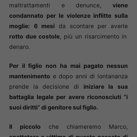
maltrattamenti e denunce,
viene
condannato per le violenze inflitte sulla
moglie:
6 mesi
da scontare per averle
rotto due costole
, più un risarcimento in
denaro.
Per il figlio non ha mai pagato nessun
mantenimento
e dopo anni di lontananza
prende la decisione di
iniziare la sua
battaglia legale per avere riconosciuti “i
suoi diritti” di genitore sul figlio.
Il piccolo
che chiameremo Marco,