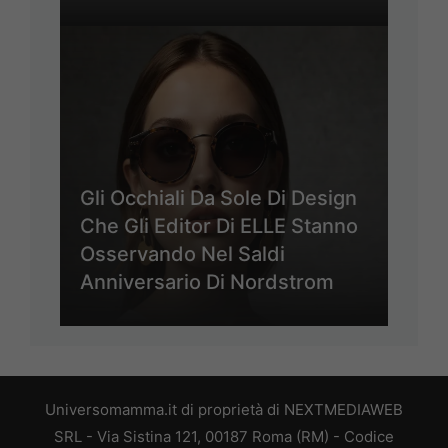
Gli Occhiali Da Sole Di Design
Che Gli Editor Di ELLE Stanno
Osservando Nel Saldi
Anniversario Di Nordstrom
Universomamma.it di proprietà di NEXTMEDIAWEB
SRL - Via Sistina 121, 00187 Roma (RM) - Codice