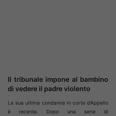
Il tribunale impone al bambino
di vedere il padre violento
La sua ultima condanna in corte d’Appello
è recente. Dopo una serie di