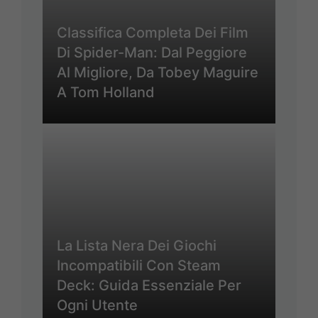
Classifica Completa Dei Film
Di Spider-Man: Dal Peggiore
Al Migliore, Da Tobey Maguire
A Tom Holland
La Lista Nera Dei Giochi
Incompatibili Con Steam
Deck: Guida Essenziale Per
Ogni Utente