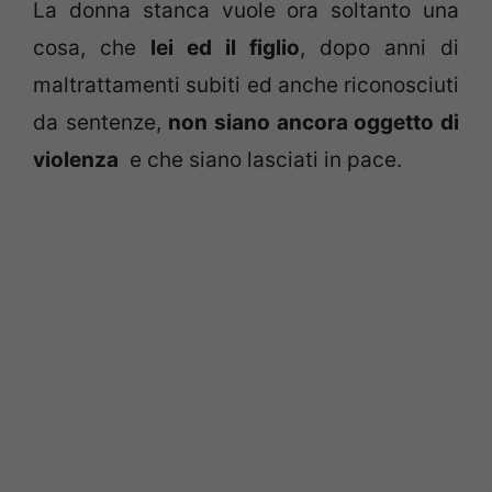
La donna stanca vuole ora soltanto una
cosa, che
lei ed il figlio
, dopo anni di
maltrattamenti subiti ed anche riconosciuti
da sentenze,
non siano ancora oggetto di
violenza
e che siano lasciati in pace.