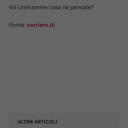
Voi Unimamme cosa ne pensate?
(fonte:
corriere.it
)
ULTIMI ARTICOLI