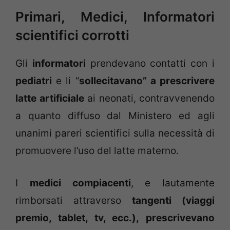
Primari, Medici, Informatori
scientifici corrotti
Gli
informatori
prendevano contatti con i
pediatri
e li “
sollecitavano” a prescrivere
latte artificiale
ai neonati, contravvenendo
a quanto diffuso dal Ministero ed agli
unanimi pareri scientifici sulla necessità di
promuovere l’uso del latte materno.
I
medici compiacenti
, e lautamente
rimborsati attraverso
tangenti (viaggi
premio, tablet, tv, ecc.),
prescrivevano