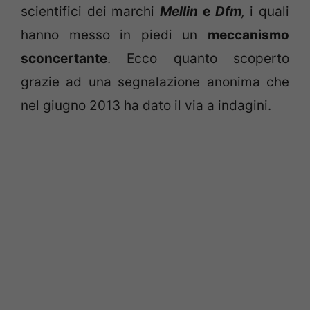
scientifici dei marchi
Mellin
e
Dfm
,
i quali
hanno messo in piedi un
meccanismo
sconcertante
. Ecco quanto scoperto
grazie ad una segnalazione anonima che
nel giugno 2013 ha dato il via a indagini.