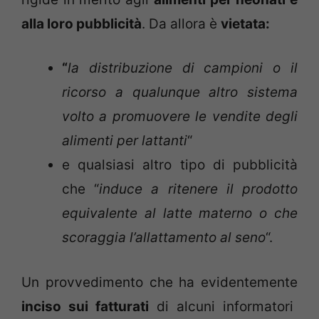
alla loro pubblicità
. Da allora è
vietata:
“
la distribuzione di campioni o il
ricorso a qualunque altro sistema
volto a promuovere le vendite degli
alimenti per lattanti
“
e qualsiasi altro tipo di pubblicità
che “
induce a ritenere il prodotto
equivalente al latte materno o che
scoraggia l’allattamento al seno
“.
Un provvedimento che ha evidentemente
inciso sui fatturati
di alcuni informatori