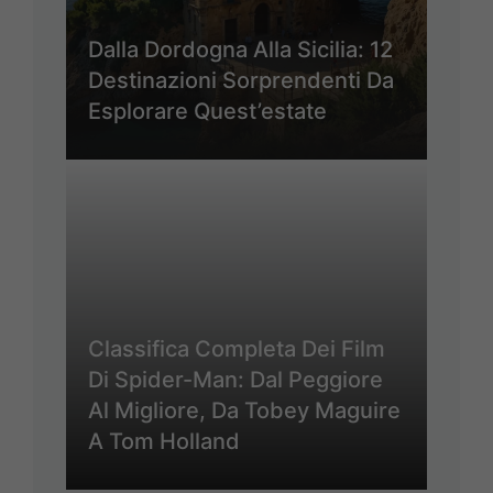
Dalla Dordogna Alla Sicilia: 12
Destinazioni Sorprendenti Da
Esplorare Quest’estate
Classifica Completa Dei Film
Di Spider-Man: Dal Peggiore
Al Migliore, Da Tobey Maguire
A Tom Holland