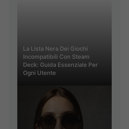
La Lista Nera Dei Giochi
Incompatibili Con Steam
Deck: Guida Essenziale Per
Ogni Utente