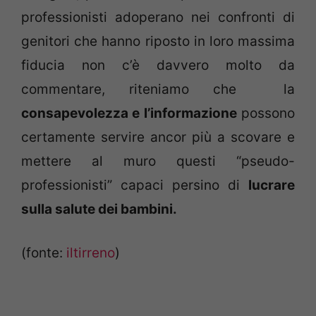
professionisti adoperano nei confronti di
genitori che hanno riposto in loro massima
fiducia non c’è davvero molto da
commentare, riteniamo che la
consapevolezza e l’informazione
possono
certamente servire ancor più a scovare e
mettere al muro questi “pseudo-
professionisti” capaci persino di
lucrare
sulla salute dei bambini.
(fonte:
iltirreno
)