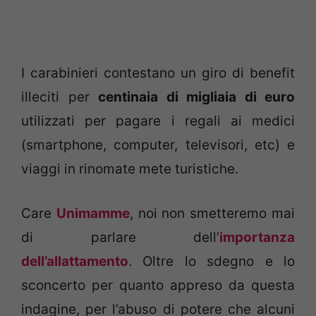
I carabinieri contestano un giro di benefit
illeciti per
centinaia di migliaia di euro
utilizzati per pagare i regali ai medici
(smartphone, computer, televisori, etc) e
viaggi in rinomate mete turistiche.
Care
Unimamme
, noi non smetteremo mai
di parlare dell’
importanza
dell’allattamento
. Oltre lo sdegno e lo
sconcerto per quanto appreso da questa
indagine, per l’abuso di potere che alcuni