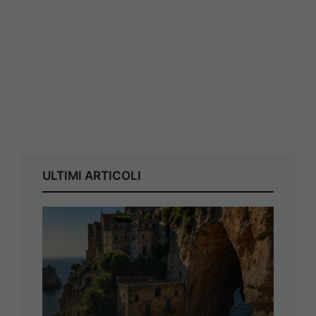
ULTIMI ARTICOLI