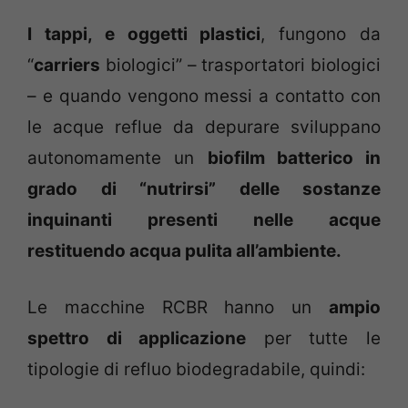
I tappi, e oggetti plastici
, fungono da
“
carriers
biologici” – trasportatori biologici
– e quando vengono messi a contatto con
le acque reflue da depurare sviluppano
autonomamente un
biofilm batterico in
grado di “nutrirsi” delle sostanze
inquinanti presenti nelle acque
restituendo acqua pulita all’ambiente.
Le macchine RCBR hanno un
ampio
spettro di applicazione
per tutte le
tipologie di refluo biodegradabile, quindi: