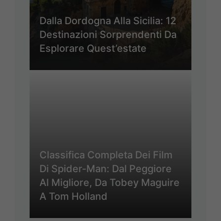
Dalla Dordogna Alla Sicilia: 12
Destinazioni Sorprendenti Da
Esplorare Quest’estate
Classifica Completa Dei Film
Di Spider-Man: Dal Peggiore
Al Migliore, Da Tobey Maguire
A Tom Holland