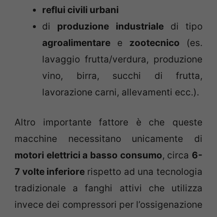
reflui civili urbani
di
produzione industriale
di tipo
agroalimentare
e
zootecnico
(es.
lavaggio frutta/verdura, produzione
vino, birra, succhi di frutta,
lavorazione carni, allevamenti ecc.).
Altro importante fattore è che queste
macchine necessitano unicamente di
motori elettrici a basso consumo
, circa
6-
7 volte inferiore
rispetto ad una tecnologia
tradizionale a fanghi attivi che utilizza
invece dei compressori per l’ossigenazione