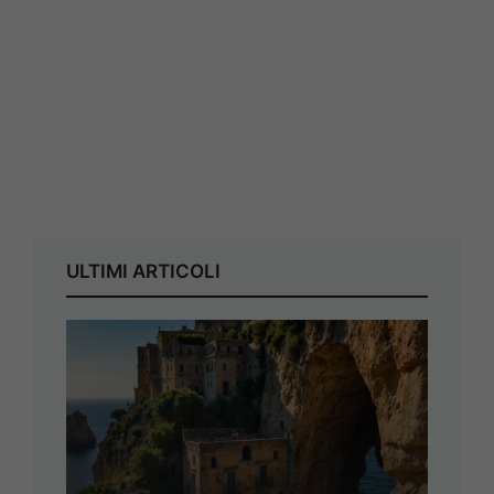
ULTIMI ARTICOLI