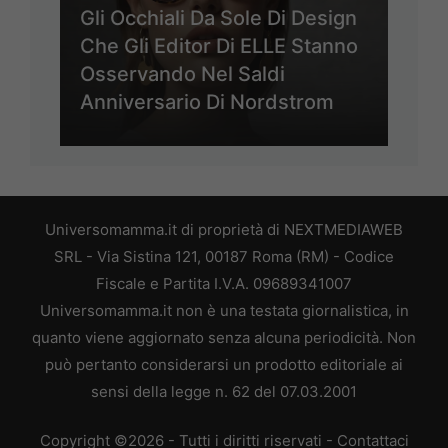
Gli Occhiali Da Sole Di Design
Che Gli Editor Di ELLE Stanno
Osservando Nel Saldi
Anniversario Di Nordstrom
Universomamma.it di proprietà di NEXTMEDIAWEB
SRL - Via Sistina 121, 00187 Roma (RM) - Codice
Fiscale e Partita I.V.A. 09689341007
Universomamma.it non è una testata giornalistica, in
quanto viene aggiornato senza alcuna periodicità. Non
può pertanto considerarsi un prodotto editoriale ai
sensi della legge n. 62 del 07.03.2001
Copyright ©2026 - Tutti i diritti riservati -
Contattaci