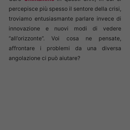
percepisce più spesso il sentore della crisi,
troviamo entusiasmante parlare invece di
innovazione e nuovi modi di vedere
“all’orizzonte”. Voi cosa ne pensate,
affrontare i problemi da una diversa
angolazione ci può aiutare?