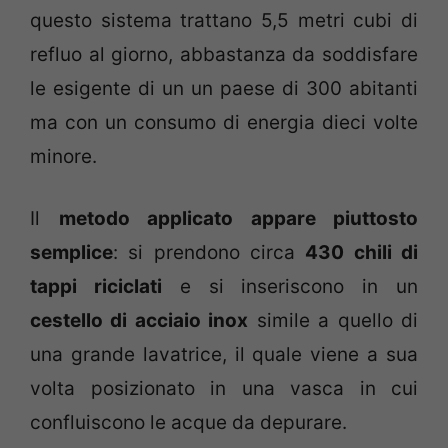
questo sistema trattano 5,5 metri cubi di
refluo al giorno, abbastanza da soddisfare
le esigente di un un paese di 300 abitanti
ma con un consumo di energia dieci volte
minore.
Il
metodo applicato appare piuttosto
semplice
: si prendono circa
430 chili di
tappi riciclati
e si inseriscono in un
cestello di acciaio inox
simile a quello di
una grande lavatrice, il quale viene a sua
volta posizionato in una vasca in cui
confluiscono le acque da depurare.