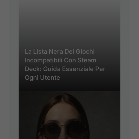
La Lista Nera Dei Giochi
Incompatibili Con Steam
Deck: Guida Essenziale Per
Ogni Utente