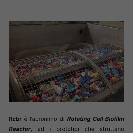
Rcbr
è l’acronimo di
Rotating Cell Biofilm
Reactor
, ed i prototipi che sfruttano