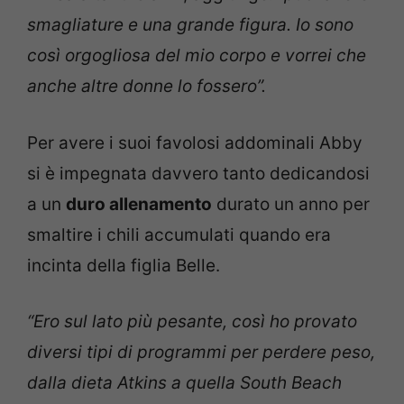
smagliature e una grande figura. Io sono
così orgogliosa del mio corpo e vorrei che
anche altre donne lo fossero”.
Per avere i suoi favolosi addominali Abby
si è impegnata davvero tanto dedicandosi
a un
duro allenamento
durato un anno per
smaltire i chili accumulati quando era
incinta della figlia Belle.
“Ero sul lato più pesante, così ho provato
diversi tipi di programmi per perdere peso,
dalla dieta Atkins a quella South Beach