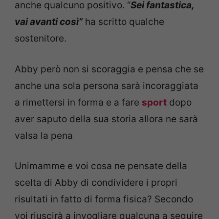
anche qualcuno positivo. “
Sei fantastica,
vai avanti così”
ha scritto qualche
sostenitore.
Abby però non si scoraggia e pensa che se
anche una sola persona sarà incoraggiata
a rimettersi in forma e a fare
sport
dopo
aver saputo della sua storia allora ne sarà
valsa la pena
Unimamme e voi cosa ne pensate della
scelta di Abby di condividere i propri
risultati in fatto di forma fisica? Secondo
voi riuscirà a invogliare qualcuna a seguire