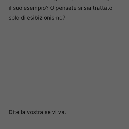
il suo esempio? O pensate si sia trattato
solo di esibizionismo?
Dite la vostra se vi va.