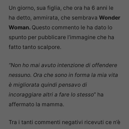
Un giorno, sua figlia, che ora ha 6 anni le
ha detto, ammirata, che sembrava
Wonder
Woman.
Questo commento le ha dato lo
spunto per pubblicare l’immagine che ha
fatto tanto scalpore.
“Non ho mai avuto intenzione di offendere
nessuno. Ora che sono in forma la mia vita
è migliorata quindi pensavo di
incoraggiare altri a fare lo stesso
” ha
affermato la mamma.
Tra i tanti commenti negativi ricevuti ce n’è