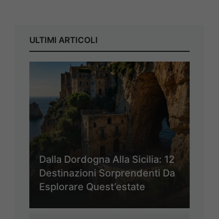
ULTIMI ARTICOLI
Dalla Dordogna Alla Sicilia: 12
Destinazioni Sorprendenti Da
Esplorare Quest’estate