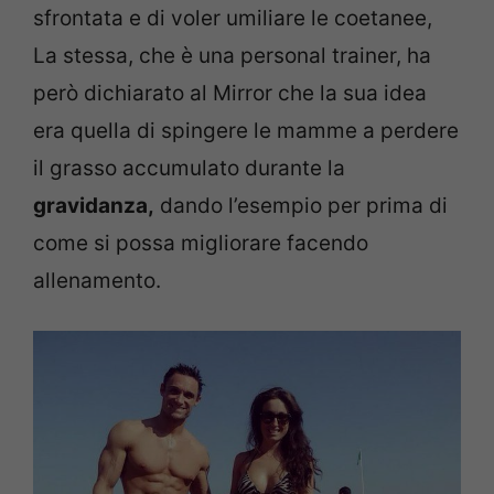
sfrontata e di voler umiliare le coetanee,
La stessa, che è una personal trainer, ha
però dichiarato al Mirror che la sua idea
era quella di spingere le mamme a perdere
il grasso accumulato durante la
gravidanza,
dando l’esempio per prima di
come si possa migliorare facendo
allenamento.