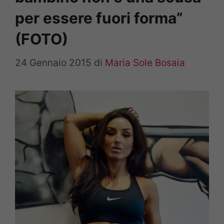
per essere fuori forma”
(FOTO)
24 Gennaio 2015
di
Maria Sole Bosaia