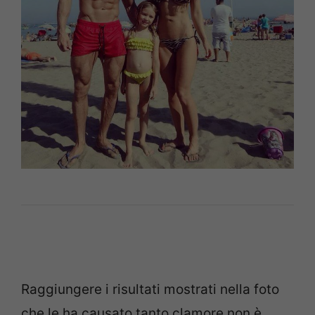
Raggiungere i risultati mostrati nella foto
che le ha causato tanto clamore non è