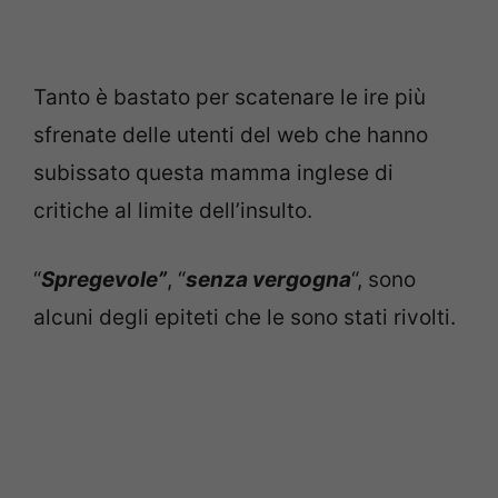
Tanto è bastato per scatenare le ire più
sfrenate delle utenti del web che hanno
subissato questa mamma inglese di
critiche al limite dell’insulto.
“
Spregevole”
, “
senza vergogna
“, sono
alcuni degli epiteti che le sono stati rivolti.