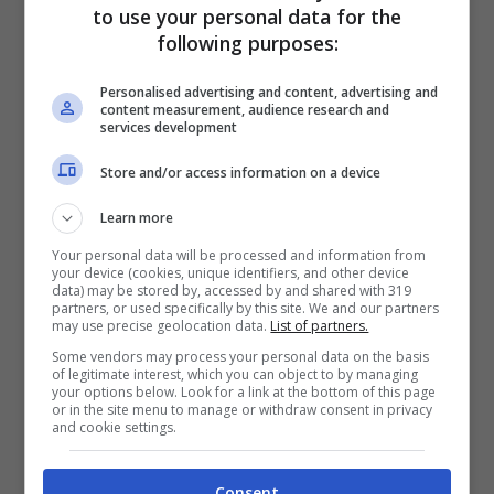
to use your personal data for the
following purposes:
Personalised advertising and content, advertising and
content measurement, audience research and
services development
Store and/or access information on a device
Learn more
Your personal data will be processed and information from
your device (cookies, unique identifiers, and other device
data) may be stored by, accessed by and shared with 319
partners, or used specifically by this site. We and our partners
may use precise geolocation data.
List of partners.
Some vendors may process your personal data on the basis
of legitimate interest, which you can object to by managing
your options below. Look for a link at the bottom of this page
or in the site menu to manage or withdraw consent in privacy
and cookie settings.
Consent