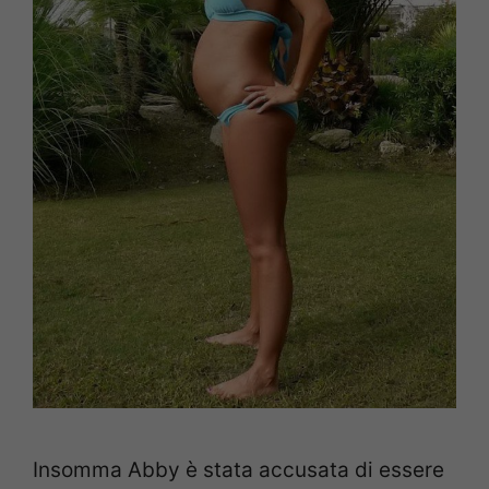
Insomma Abby è stata accusata di essere