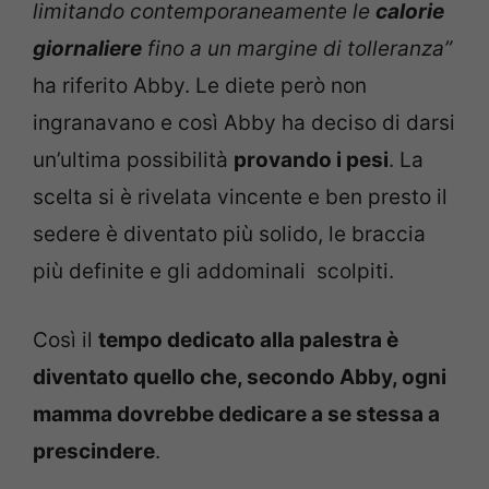
limitando contemporaneamente le
calorie
giornaliere
fino a un margine di tolleranza”
ha riferito Abby. Le diete però non
ingranavano e così Abby ha deciso di darsi
un’ultima possibilità
provando i pesi
. La
scelta si è rivelata vincente e ben presto il
sedere è diventato più solido, le braccia
più definite e gli addominali scolpiti.
Così il
tempo dedicato alla palestra è
diventato quello che, secondo Abby, ogni
mamma dovrebbe dedicare a se stessa a
prescindere
.