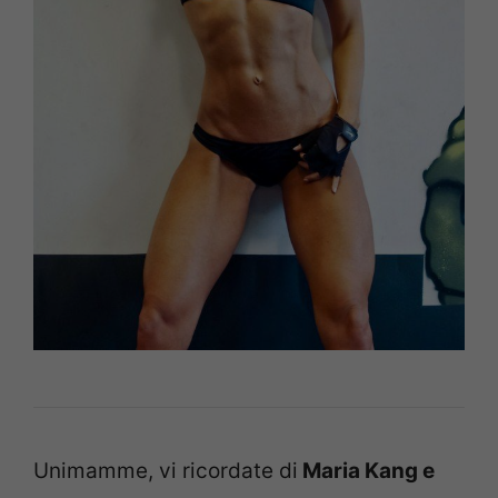
Unimamme, vi ricordate di
Maria Kang e