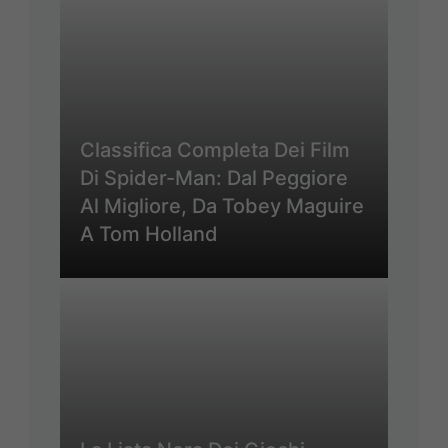
Classifica Completa Dei Film
Di Spider-Man: Dal Peggiore
Al Migliore, Da Tobey Maguire
A Tom Holland