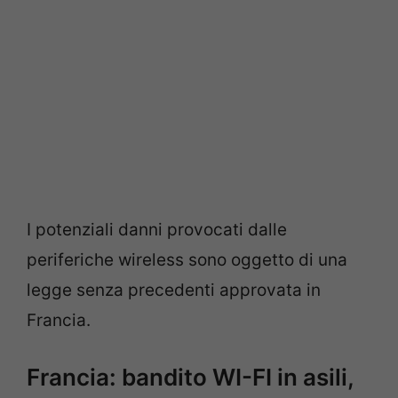
I potenziali danni provocati dalle
periferiche wireless sono oggetto di una
legge senza precedenti approvata in
Francia.
Francia: bandito WI-FI in asili,