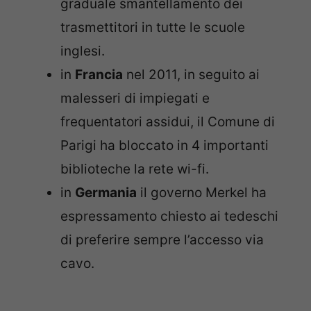
graduale smantellamento dei
trasmettitori in tutte le scuole
inglesi.
in
Francia
nel 2011, in seguito ai
malesseri di impiegati e
frequentatori assidui, il Comune di
Parigi ha bloccato in 4 importanti
biblioteche la rete wi-fi.
in
Germania
il governo Merkel ha
espressamento chiesto ai tedeschi
di preferire sempre l’accesso via
cavo.