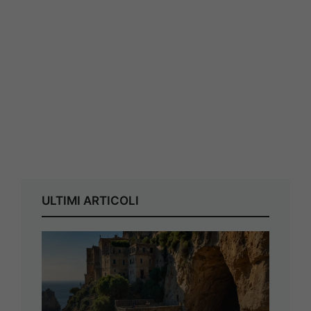
ULTIMI ARTICOLI