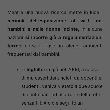
Mentre una nuova ricerca mette in luce
i
pericoli dell’esposizione al wi-fi nei
bambini e nelle donne incinte,
in alcune
nazioni
si incorre già a regolamentazioni
ferree
circa il l’uso in alcuni ambienti
frequentati dai bambini.
in
Inghilterra
già nel 2006, a causa
di malesseri denunciati da docenti e
studenti, veniva vietato a due scuole
di continuare ad usufruire della rete
senza fili. A ciò è seguito un