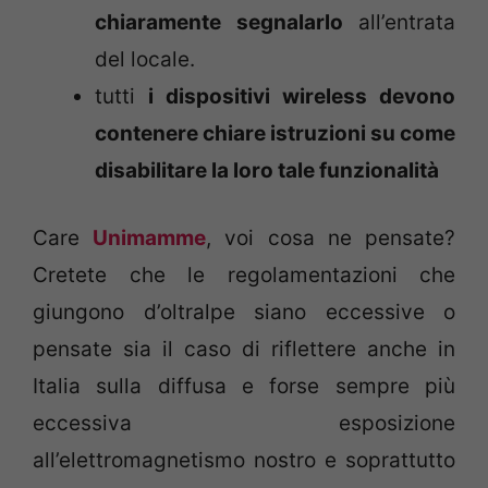
chiaramente segnalarlo
all’entrata
del locale.
tutti
i dispositivi wireless devono
contenere chiare istruzioni su come
disabilitare la loro tale funzionalità
Care
Unimamme
, voi cosa ne pensate?
Cretete che le regolamentazioni che
giungono d’oltralpe siano eccessive o
pensate sia il caso di riflettere anche in
Italia sulla diffusa e forse sempre più
eccessiva esposizione
all’elettromagnetismo nostro e soprattutto