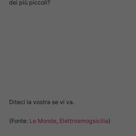
dei più piccoli?
Diteci la vostra se vi va.
(Fonte:
Le Monde
,
Elettrosmogsicilia
)