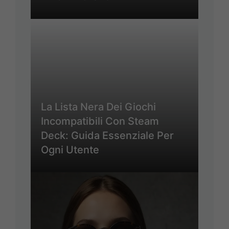
La Lista Nera Dei Giochi
Incompatibili Con Steam
Deck: Guida Essenziale Per
Ogni Utente