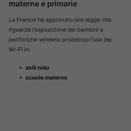
materne e primarie
La Francia ha approvato una legge che
riguarda l’esposizione dei bambini a
periferiche wireless proibendo l’uso dei
Wi-Fi in:
asili nido
scuole materne