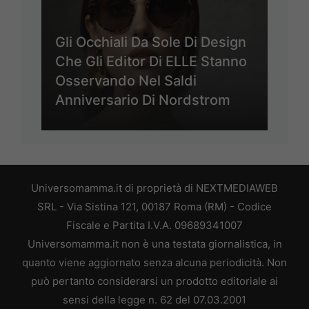
Gli Occhiali Da Sole Di Design
Che Gli Editor Di ELLE Stanno
Osservando Nel Saldi
Anniversario Di Nordstrom
Universomamma.it di proprietà di NEXTMEDIAWEB
SRL - Via Sistina 121, 00187 Roma (RM) - Codice
Fiscale e Partita I.V.A. 09689341007
Universomamma.it non è una testata giornalistica, in
quanto viene aggiornato senza alcuna periodicità. Non
può pertanto considerarsi un prodotto editoriale ai
sensi della legge n. 62 del 07.03.2001