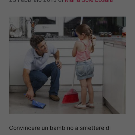
Convincere un bambino a smettere di