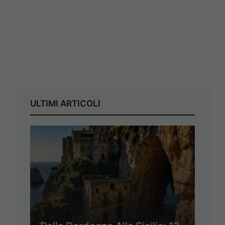
ULTIMI ARTICOLI