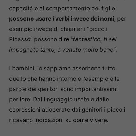
capacità e al comportamento del figlio
possono usare i verbi invece dei nomi
, per
esempio invece di chiamarli “piccoli
Picasso” possono dire
“fantastico, ti sei
impegnato tanto, è venuto molto bene”
.
I bambini, lo sappiamo assorbono tutto
quello che hanno intorno e l’esempio e le
parole dei genitori sono importantissimi
per loro. Dal linguaggio usato e dalle
espressioni adoperate dai genitori i piccoli
ricavano indicazioni su come vivere.