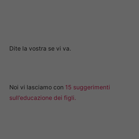
Dite la vostra se vi va.
Noi vi lasciamo con
15 suggerimenti
sull’educazione dei figli.