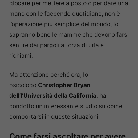
giocare per mettere a posto o per dare una
mano con le faccende quotidiane, non è
l’operazione più semplice del mondo, lo
sapranno bene le mamme che devono farsi
sentire dai pargoli a forza di urla e
richiami.
Ma attenzione perché ora, lo
psicologo
Christopher Bryan
dell’l’Università della California
, ha
condotto un interessante studio su come
comportarsi in queste situazioni.
Come farsi ascoltare per avere