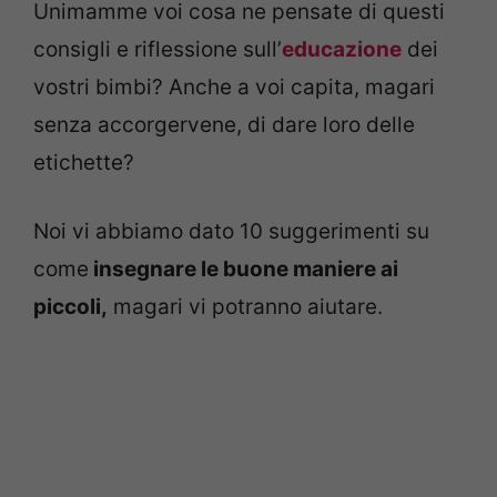
Unimamme voi cosa ne pensate di questi
consigli e riflessione sull’
educazione
dei
vostri bimbi? Anche a voi capita, magari
senza accorgervene, di dare loro delle
etichette?
Noi vi abbiamo dato 10 suggerimenti su
come
insegnare le buone maniere ai
piccoli,
magari vi potranno aiutare.