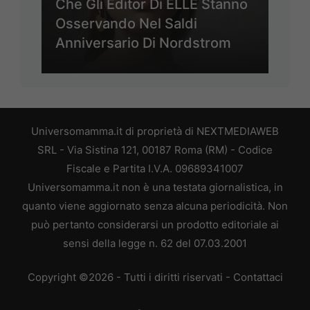
Che Gli Editor Di ELLE Stanno
Osservando Nel Saldi
Anniversario Di Nordstrom
Universomamma.it di proprietà di NEXTMEDIAWEB
SRL - Via Sistina 121, 00187 Roma (RM) - Codice
Fiscale e Partita I.V.A. 09689341007
Universomamma.it non è una testata giornalistica, in
quanto viene aggiornato senza alcuna periodicità. Non
può pertanto considerarsi un prodotto editoriale ai
sensi della legge n. 62 del 07.03.2001
Copyright ©2026 - Tutti i diritti riservati -
Contattaci