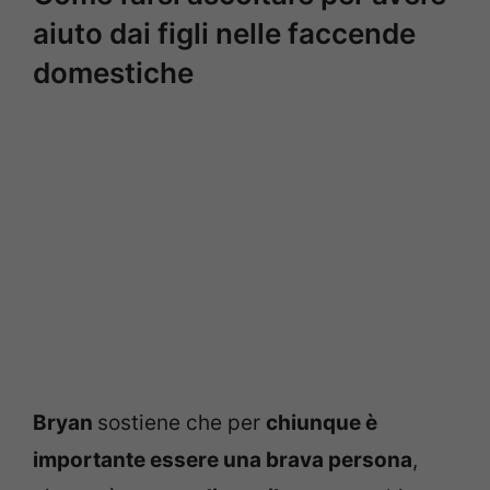
aiuto dai figli nelle faccende
domestiche
Bryan
sostiene che per
chiunque è
importante essere una brava persona
,