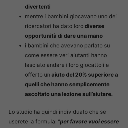
divertenti
mentre i bambini giocavano uno dei
ricercatori ha dato loro
diverse
opportunità di dare una mano
i bambini che avevano parlato su
come essere veri aiutanti hanno
lasciato andare i loro giocattoli e
offerto un
aiuto del 20% superiore a
quelli che hanno semplicemente
ascoltato una lezione sull’aiutare.
Lo studio ha quindi individuato che se
userete la formula: “
per favore vuoi essere