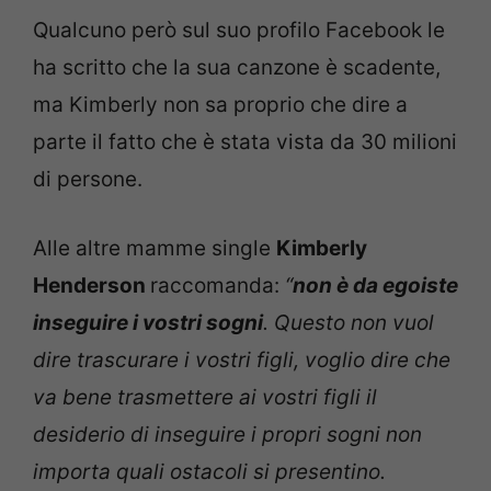
Qualcuno però sul suo profilo Facebook le
ha scritto che la sua canzone è scadente,
ma Kimberly non sa proprio che dire a
parte il fatto che è stata vista da 30 milioni
di persone.
Alle altre mamme single
Kimberly
Henderson
raccomanda:
“
non è da egoiste
inseguire i vostri sogni
. Questo non vuol
dire trascurare i vostri figli, voglio dire che
va bene trasmettere ai vostri figli il
desiderio di inseguire i propri sogni non
importa quali ostacoli si presentino.