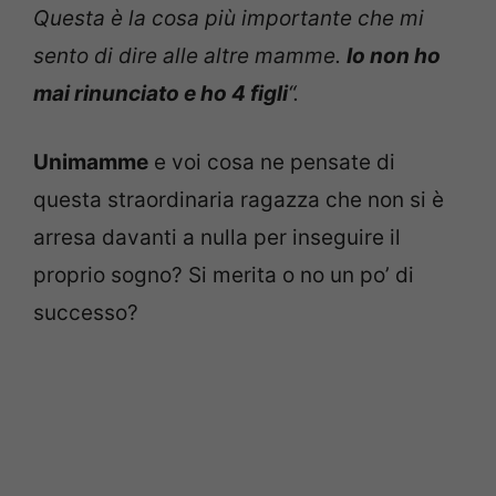
Questa è la cosa più importante che mi
sento di dire alle altre mamme.
Io non ho
mai rinunciato e ho 4 figli
“.
Unimamme
e voi cosa ne pensate di
questa straordinaria ragazza che non si è
arresa davanti a nulla per inseguire il
proprio sogno? Si merita o no un po’ di
successo?