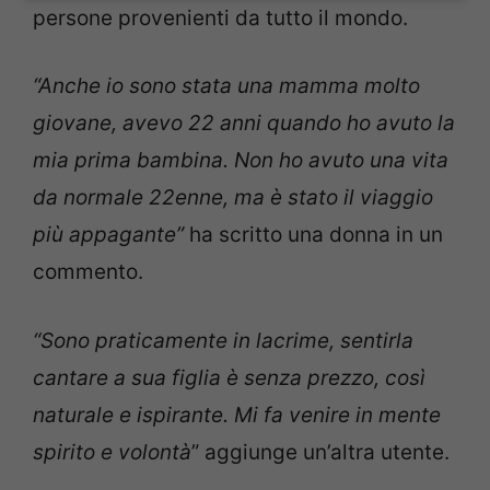
persone provenienti da tutto il mondo.
“Anche io sono stata una mamma molto
giovane, avevo 22 anni quando ho avuto la
mia prima bambina. Non ho avuto una vita
da normale 22enne, ma è stato il viaggio
più appagante”
ha scritto una donna in un
commento.
“Sono praticamente in lacrime, sentirla
cantare a sua figlia è senza prezzo, così
naturale e ispirante. Mi fa venire in mente
spirito e volontà
” aggiunge un’altra utente.