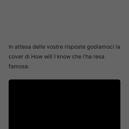
In attesa delle vostre risposte godiamoci la
cover di How will I know che l’ha resa
famosa.