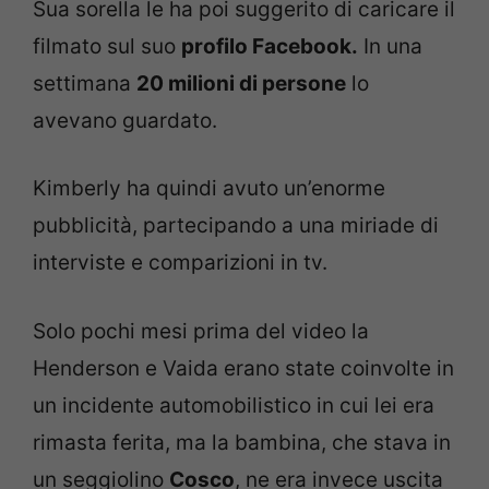
Sua sorella le ha poi suggerito di caricare il
filmato sul suo
profilo Facebook.
In una
settimana
20 milioni di persone
lo
avevano guardato.
Kimberly ha quindi avuto un’enorme
pubblicità, partecipando a una miriade di
interviste e comparizioni in tv.
Solo pochi mesi prima del video la
Henderson e Vaida erano state coinvolte in
un incidente automobilistico in cui lei era
rimasta ferita, ma la bambina, che stava in
un seggiolino
Cosco
, ne era invece uscita