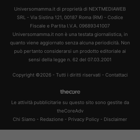
Universomamma.it di proprietà di NEXTMEDIAWEB
SRL - Via Sistina 121, 00187 Roma (RM) - Codice
Fiscale e Partita I.V.A. 09689341007
Universomamma.it non è una testata giornalistica, in
quanto viene aggiornato senza alcuna periodicità. Non
può pertanto considerarsi un prodotto editoriale ai
sensi della legge n. 62 del 07.03.2001
Copyright ©2026 - Tutti i diritti riservati -
Contattaci
Le attività pubblicitarie su questo sito sono gestite da
theCoreAdv
Chi Siamo
-
Redazione
-
Privacy Policy
-
Disclaimer