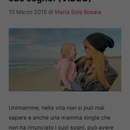
10 Marzo 2015
di
Maria Sole Bosaia
Unimamme, nella vita non si può mai
sapere e anche una mamma single che
non ha rinunciato i suoi sogni, può avere