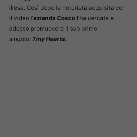
illesa. Così dopo la notorietà acquisita con
il video l’
azienda Cosco
l’ha cercata e
adesso promuoverà il suo primo
singolo:
Tiny Hearts
.