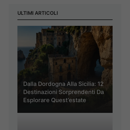
ULTIMI ARTICOLI
Dalla Dordogna Alla Sicilia: 12
Destinazioni Sorprendenti Da
Esplorare Quest’estate