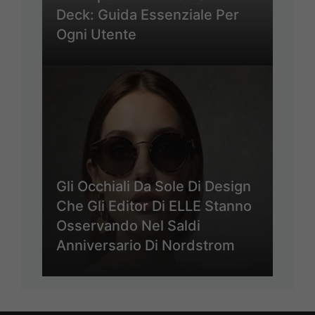
Deck: Guida Essenziale Per
Ogni Utente
Gli Occhiali Da Sole Di Design
Che Gli Editor Di ELLE Stanno
Osservando Nel Saldi
Anniversario Di Nordstrom