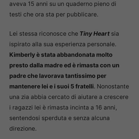
aveva 15 anni su un quaderno pieno di
testi che ora sta per pubblicare.
Lei stessa riconosce che
Tiny Heart
sia
ispirato alla sua esperienza personale.
Kimberly è stata abbandonata molto
presto dalla madre ed è rimasta con un
padre che lavorava tantissimo per
mantenere lei e i suoi 5 fratelli
. Nonostante
una zia abbia cercato di aiutare a crescere
i ragazzi lei è rimasta incinta a 16 anni,
sentendosi sperduta e senza alcuna
direzione.