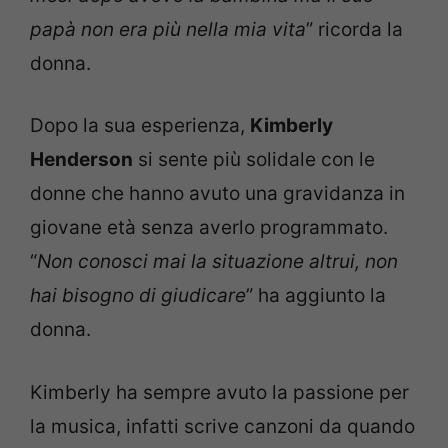
papà non era più nella mia vita
” ricorda la
donna.
Dopo la sua esperienza,
Kimberly
Henderson
si sente più solidale con le
donne che hanno avuto una gravidanza in
giovane età senza averlo programmato.
“
Non conosci mai la situazione altrui, non
hai bisogno di giudicare
” ha aggiunto la
donna.
Kimberly ha sempre avuto la passione per
la musica, infatti scrive canzoni da quando