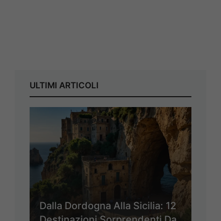
ULTIMI ARTICOLI
Dalla Dordogna Alla Sicilia: 12
Destinazioni Sorprendenti Da