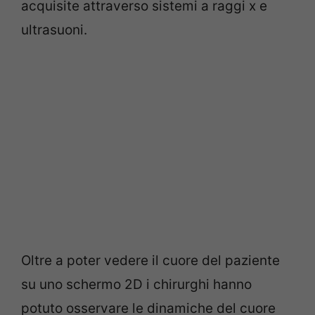
acquisite attraverso sistemi a raggi x e
ultrasuoni.
Oltre a poter vedere il cuore del paziente
su uno schermo 2D i chirurghi hanno
potuto osservare le dinamiche del cuore