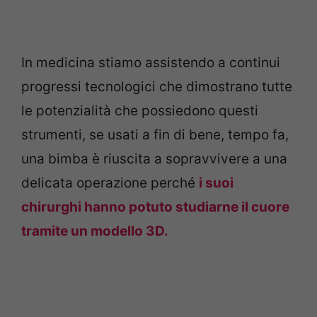
In medicina stiamo assistendo a continui
progressi tecnologici che dimostrano tutte
le potenzialità che possiedono questi
strumenti, se usati a fin di bene, tempo fa,
una bimba è riuscita a sopravvivere a una
delicata operazione perché
i suoi
chirurghi hanno potuto studiarne il cuore
tramite un modello 3D.