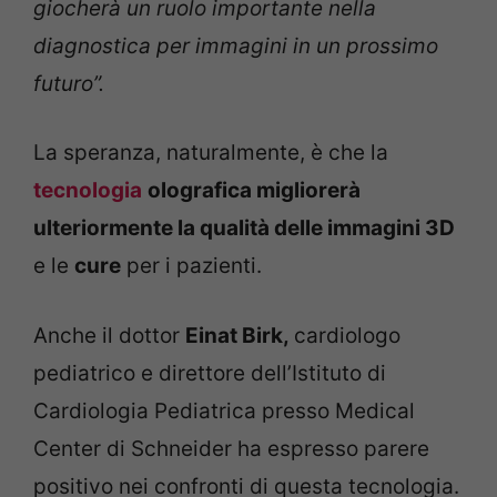
giocherà un ruolo importante nella
diagnostica per immagini in un prossimo
futuro”.
La speranza, naturalmente, è che la
tecnologia
olografica migliorerà
ulteriormente la qualità delle immagini 3D
e le
cure
per i pazienti.
Anche il dottor
Einat Birk,
cardiologo
pediatrico e direttore dell’Istituto di
Cardiologia Pediatrica presso Medical
Center di Schneider ha espresso parere
positivo nei confronti di questa tecnologia.