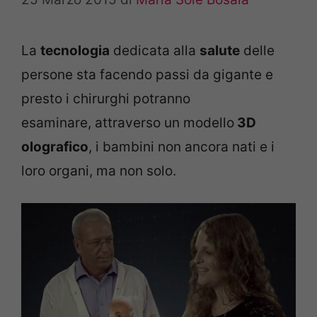
La
tecnologia
dedicata alla
salute
delle
persone sta facendo passi da gigante e
presto i chirurghi potranno
esaminare, attraverso un modello
3D
olografico
, i bambini non ancora nati e i
loro organi, ma non solo.