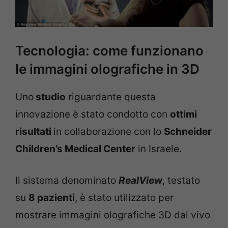
Tecnologia: come funzionano
le immagini olografiche in 3D
Uno
studio
riguardante questa
innovazione è stato condotto con
ottimi
risultati
in collaborazione con lo
Schneider
Children’s Medical Center
in Israele.
Il sistema denominato
RealView
, testato
su
8 pazienti
, è stato utilizzato per
mostrare immagini olografiche 3D dal vivo