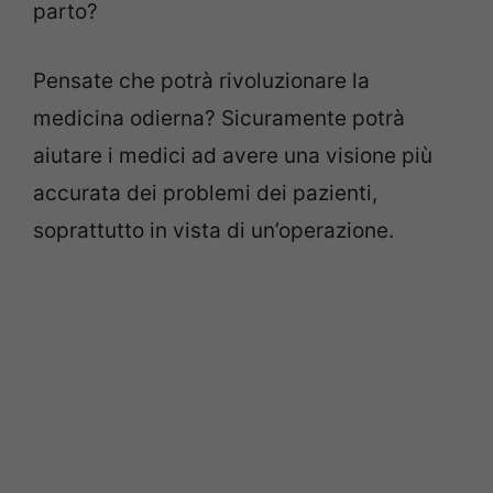
parto?
Pensate che potrà rivoluzionare la
medicina odierna? Sicuramente potrà
aiutare i medici ad avere una visione più
accurata dei problemi dei pazienti,
soprattutto in vista di un’operazione.