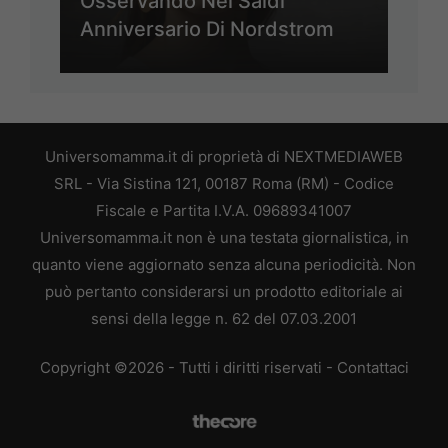
Osservando Nel Saldi
Anniversario Di Nordstrom
Universomamma.it di proprietà di NEXTMEDIAWEB
SRL - Via Sistina 121, 00187 Roma (RM) - Codice
Fiscale e Partita I.V.A. 09689341007
Universomamma.it non è una testata giornalistica, in
quanto viene aggiornato senza alcuna periodicità. Non
può pertanto considerarsi un prodotto editoriale ai
sensi della legge n. 62 del 07.03.2001
Copyright ©2026 - Tutti i diritti riservati -
Contattaci