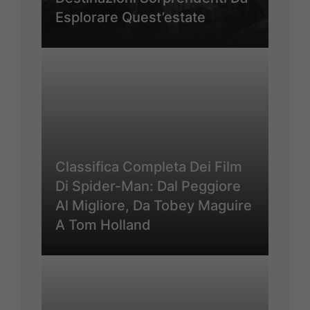
Esplorare Quest’estate
Classifica Completa Dei Film
Di Spider-Man: Dal Peggiore
Al Migliore, Da Tobey Maguire
A Tom Holland