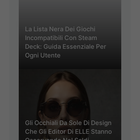
La Lista Nera Dei Giochi
Incompatibili Con Steam
Deck: Guida Essenziale Per
Ogni Utente
Gli Occhiali Da Sole Di Design
Che Gli Editor Di ELLE Stanno