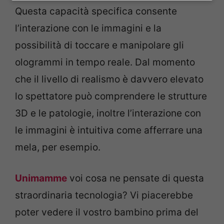
Questa capacità specifica consente
l’interazione con le immagini e la
possibilità di toccare e manipolare gli
ologrammi in tempo reale. Dal momento
che il livello di realismo è davvero elevato
lo spettatore può comprendere le strutture
3D e le patologie, inoltre l’interazione con
le immagini è intuitiva come afferrare una
mela, per esempio.
Unimamme
voi cosa ne pensate di questa
straordinaria tecnologia? Vi piacerebbe
poter vedere il vostro bambino prima del