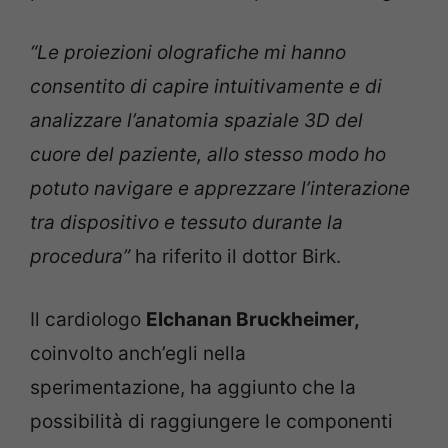
“Le proiezioni olografiche mi hanno
consentito di capire intuitivamente e di
analizzare l’anatomia spaziale 3D del
cuore del paziente, allo stesso modo ho
potuto navigare e apprezzare l’interazione
tra dispositivo e tessuto durante la
procedura”
ha riferito il dottor Birk.
Il cardiologo
Elchanan Bruckheimer,
coinvolto anch’egli nella
sperimentazione, ha aggiunto che la
possibilità di raggiungere le componenti