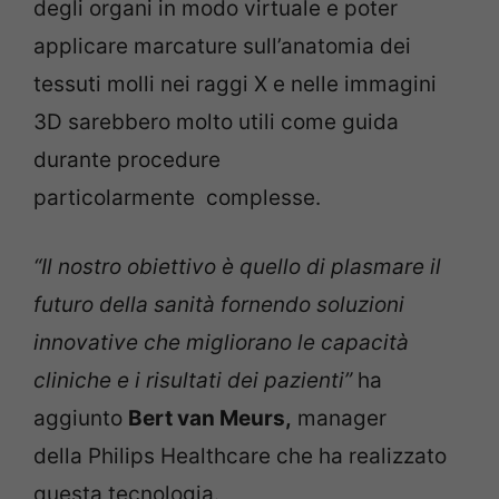
degli organi in modo virtuale e poter
applicare marcature sull’anatomia dei
tessuti molli nei raggi X e nelle immagini
3D sarebbero molto utili come guida
durante procedure
particolarmente complesse.
“Il nostro obiettivo è quello di plasmare il
futuro della sanità fornendo soluzioni
innovative che migliorano le capacità
cliniche e i risultati dei pazienti”
ha
aggiunto
Bert van Meurs,
manager
della Philips Healthcare che ha realizzato
questa tecnologia.