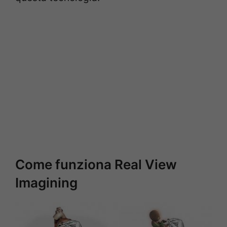
Come funziona Real View
Imagining