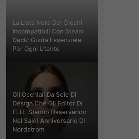
La Lista Nera Dei Giochi
Incompatibili Con Steam
Deck: Guida Essenziale
Per Ogni Utente
Gli Occhiali Da Sole Di
Design Che Gli Editor Di
ELLE Stanno Osservando
Nel Saldi Anniversario Di
Nordstrom