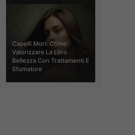
Capelli Mori: Come
Valorizzare La Loro
Bellezza Con Trattamenti E
Sfumature