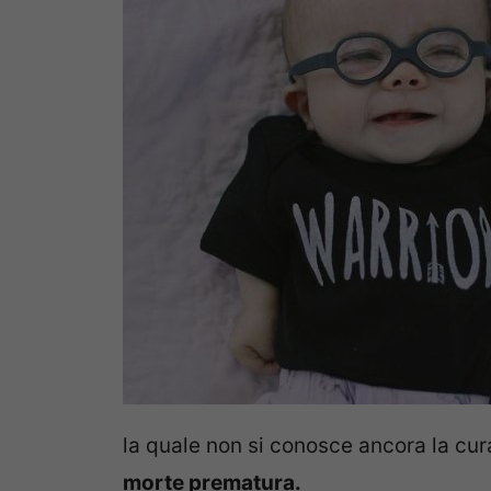
la quale non si conosce ancora la cura 
morte prematura.