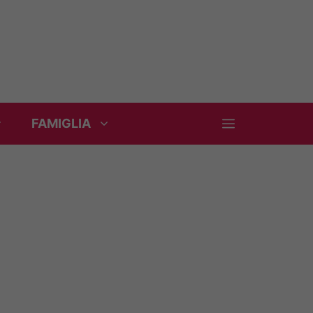
FAMIGLIA