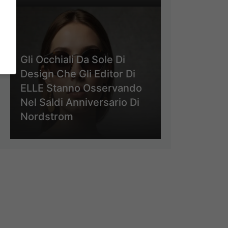
Gli Occhiali Da Sole Di
Design Che Gli Editor Di
ELLE Stanno Osservando
Nel Saldi Anniversario Di
Nordstrom