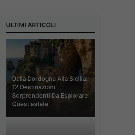
ULTIMI ARTICOLI
Dalla Dordogna Alla Sicilia:
12 Destinazioni
Sorprendenti Da Esplorare
Quest’estate