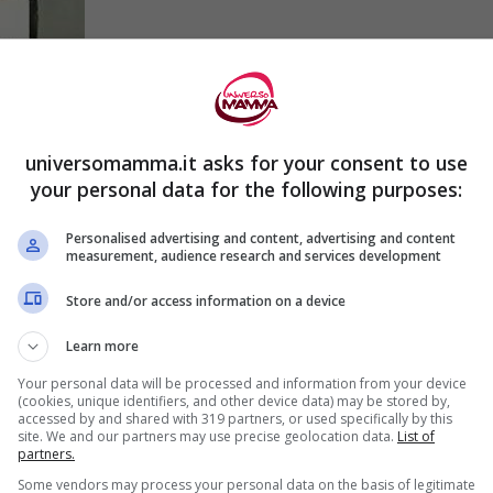
universomamma.it asks for your consent to use
your personal data for the following purposes:
Personalised advertising and content, advertising and content
measurement, audience research and services development
Store and/or access information on a device
Learn more
Your personal data will be processed and information from your device
(cookies, unique identifiers, and other device data) may be stored by,
accessed by and shared with 319 partners, or used specifically by this
site. We and our partners may use precise geolocation data.
List of
partners.
Some vendors may process your personal data on the basis of legitimate