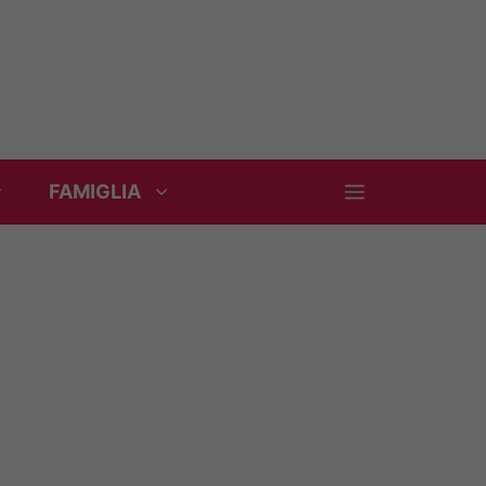
FAMIGLIA