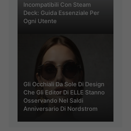
Incompatibili Con Steam
Deck: Guida Essenziale Per
Ogni Utente
Gli Occhiali Da Sole Di Design
Che Gli Editor Di ELLE Stanno
Osservando Nel Saldi
Anniversario Di Nordstrom