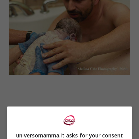
universomamma.it asks for your consent