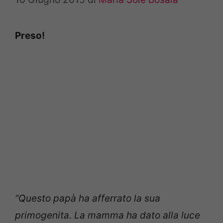
Preso!
“Questo papà ha afferrato la sua
primogenita. La mamma ha dato alla luce