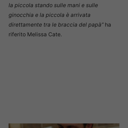
la piccola stando sulle mani e sulle
ginocchia e la piccola è arrivata
direttamente tra le braccia del papà”
ha
riferito Melissa Cate.