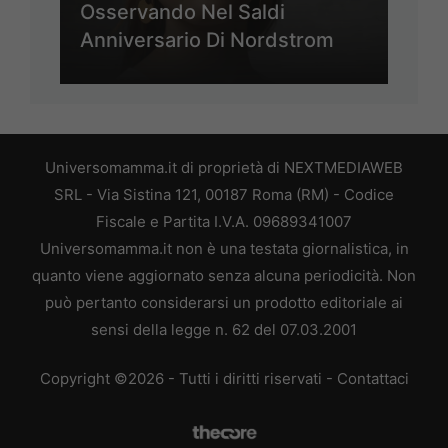
Osservando Nel Saldi
Anniversario Di Nordstrom
Universomamma.it di proprietà di NEXTMEDIAWEB
SRL - Via Sistina 121, 00187 Roma (RM) - Codice
Fiscale e Partita I.V.A. 09689341007
Universomamma.it non è una testata giornalistica, in
quanto viene aggiornato senza alcuna periodicità. Non
può pertanto considerarsi un prodotto editoriale ai
sensi della legge n. 62 del 07.03.2001
Copyright ©2026 - Tutti i diritti riservati -
Contattaci