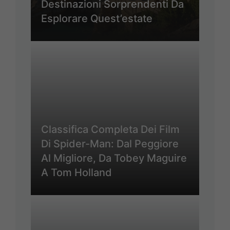
Destinazioni Sorprendenti Da
Esplorare Quest’estate
Classifica Completa Dei Film
Di Spider-Man: Dal Peggiore
Al Migliore, Da Tobey Maguire
A Tom Holland