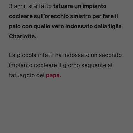
3 anni, si è fatto
tatuare un impianto
cocleare sull’orecchio sinistro per fare il
paio con quello vero indossato dalla figlia
Charlotte.
La piccola infatti ha indossato un secondo
impianto cocleare il giorno seguente al
tatuaggio del
papà.