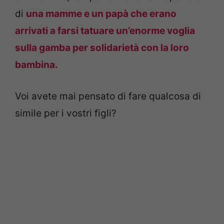
di
una mamme e un papà che erano
arrivati a farsi tatuare un’enorme voglia
sulla gamba per solidarietà con la loro
bambina.
Voi avete mai pensato di fare qualcosa di
simile per i vostri figli?