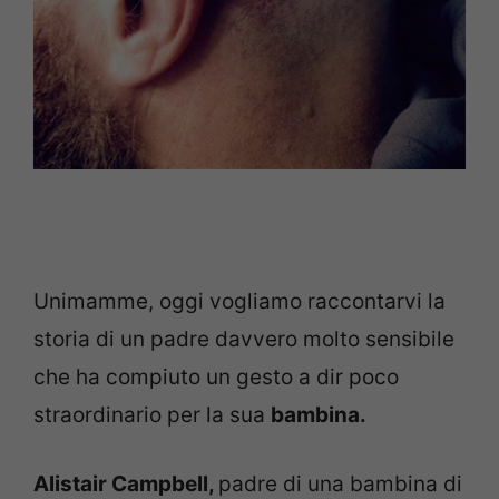
Unimamme, oggi vogliamo raccontarvi la
storia di un padre davvero molto sensibile
che ha compiuto un gesto a dir poco
straordinario per la sua
bambina.
Alistair Campbell,
padre di una bambina di