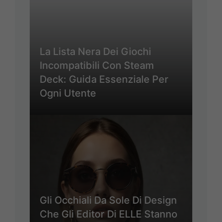
La Lista Nera Dei Giochi
Incompatibili Con Steam
Deck: Guida Essenziale Per
Ogni Utente
Gli Occhiali Da Sole Di Design
Che Gli Editor Di ELLE Stanno