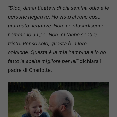
“Dico, dimenticatevi di chi semina odio e le
persone negative. Ho visto alcune cose
piuttosto negative. Non mi infastidiscono
nemmeno un po’. Non mi fanno sentire
triste. Penso solo, questa è la loro
opinione. Questa è la mia bambina e io ho
fatto la scelta migliore per lei”
dichiara il
padre di Charlotte.