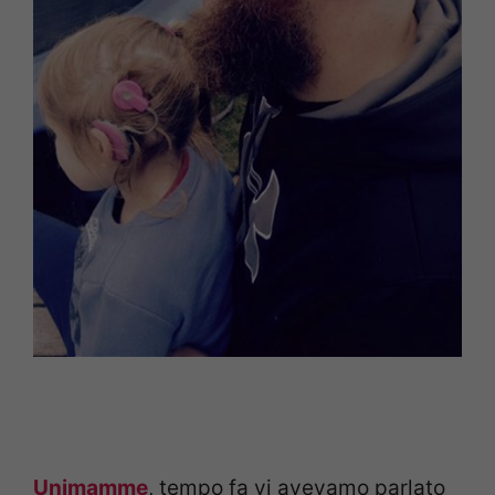
Unimamme
, tempo fa vi avevamo parlato