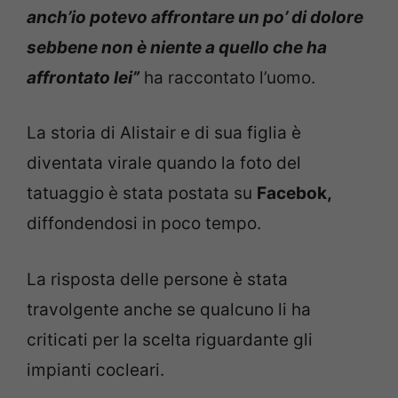
anch’io potevo affrontare un po’ di dolore
sebbene non è niente a quello che ha
affrontato lei”
ha raccontato l’uomo.
La storia di Alistair e di sua figlia è
diventata virale quando la foto del
tatuaggio è stata postata su
Facebok,
diffondendosi in poco tempo.
La risposta delle persone è stata
travolgente anche se qualcuno li ha
criticati per la scelta riguardante gli
impianti cocleari.