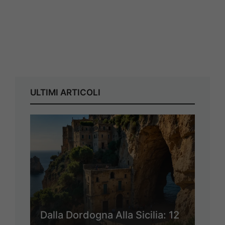
ULTIMI ARTICOLI
Dalla Dordogna Alla Sicilia: 12