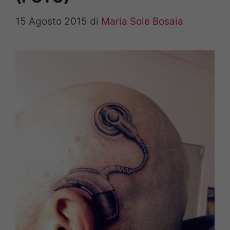
15 Agosto 2015
di
Maria Sole Bosaia