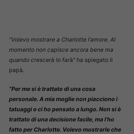
“Volevo mostrare a Charlotte l’amore. Al
momento non capisce ancora bene ma
quando crescerà lo far
à” ha spiegato il
papà.
“Per me si è trattato di una cosa
personale. A mia moglie non piacciono i
tatuaggi e ci ho pensato a lungo. Non si è
trattato di una decisione facile, ma l’ho
fatto per Charlotte. Volevo mostrarle che