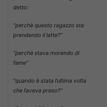
detto:
“perchè questo ragazzo sta
prendendo il latte?”
“perchè stava morendo di
fame”
“quando è stata l’ultima volta
che l’aveva preso?”