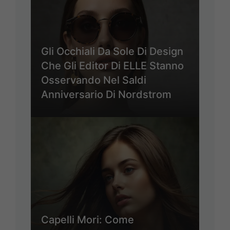
Gli Occhiali Da Sole Di Design
Che Gli Editor Di ELLE Stanno
Osservando Nel Saldi
Anniversario Di Nordstrom
Capelli Mori: Come