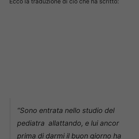
Ecco la traduzione di ciò che ha scritto:
“
Sono entrata nello studio del
pediatra allattando, e lui ancor
prima di darmi il buon giorno ha