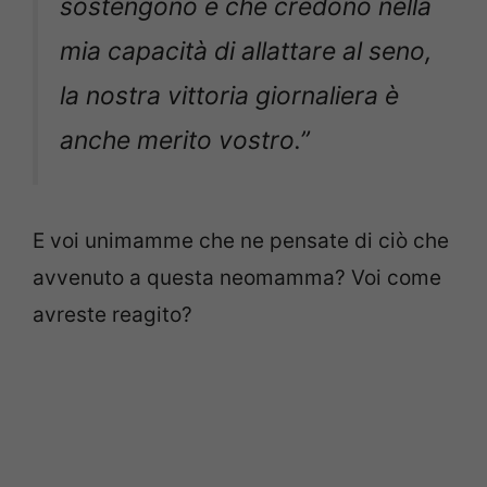
sostengono e che credono nella
mia capacità di allattare al seno,
la nostra vittoria giornaliera è
anche merito vostro.”
E voi unimamme che ne pensate di ciò che
avvenuto a questa neomamma? Voi come
avreste reagito?