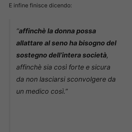
E infine finisce dicendo:
“
affinchè la donna possa
allattare al seno ha bisogno del
sostegno dell’intera società
,
affinchè sia così forte e sicura
da non lasciarsi sconvolgere da
un medico così.”