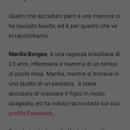
Quello che accaduto però a una mamma ci
ha lasciato basite, ed è per questo che ve
lo raccontiamo.
Marília Borges
, è una ragazza brasiliana di
23 anni, infermiera e mamma di un bimbo
di pochi mesi. Marilia, mentre si trovava in
uno studio di un pediatra, è stata
accusata di crescere il figlio in modo
sbagliato, ed ha voluto raccontarlo sul suo
profilo Facebook
.