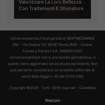
Valorizzare La Loro Bellezza
Con Trattamenti E Sfumature
Universomamma.it di proprietà di NEXTMEDIAWEB
SRL - Via Sistina 121, 00187 Roma (RM) - Codice
Fiscale e Partita I.V.A. 09689341007
Universomamma.it non è una testata giornalistica, in
quanto viene aggiornato senza alcuna periodicità. Non
può pertanto considerarsi un prodotto editoriale ai
sensi della legge n. 62 del 07.03.2001
Copyright ©2026 - Tutti i diritti riservati -
Contattaci