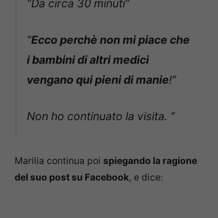
“Da circa 30 minuti”
“
Ecco perchè non mi piace che
i bambini di altri medici
vengano qui pieni di manie
!”
Non ho continuato la visita. “
Marilia continua poi
spiegando la ragione
del suo post su Facebook
, e dice: