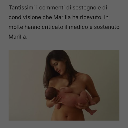
Tantissimi i commenti di sostegno e di
condivisione che Marilia ha ricevuto. In
molte hanno criticato il medico e sostenuto
Marilia.