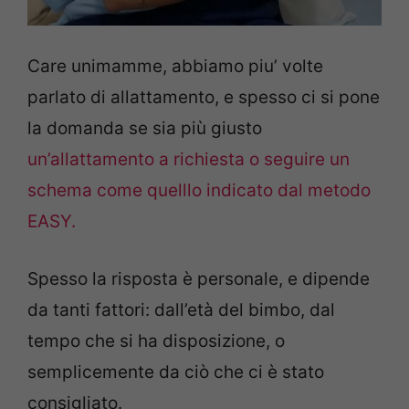
Care unimamme, abbiamo piu’ volte
parlato di allattamento, e spesso ci si pone
la domanda se sia più giusto
un’allattamento a richiesta o seguire un
schema come quelllo indicato dal metodo
EASY.
Spesso la risposta è personale, e dipende
da tanti fattori: dall’età del bimbo, dal
tempo che si ha disposizione, o
semplicemente da ciò che ci è stato
consigliato.