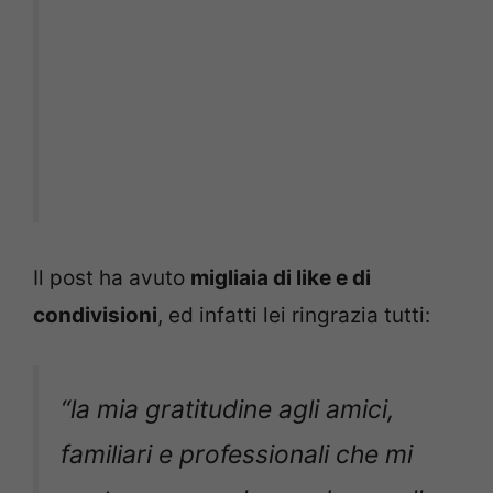
Il post ha avuto
migliaia di like e di
condivisioni
, ed infatti lei ringrazia tutti:
“la mia gratitudine agli amici,
familiari e professionali che mi