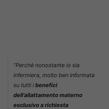
“Perchè nonostante io sia
infermiera, molto ben informata
su tutti i
benefici
dell’allattamento materno
esclusivo a richiesta