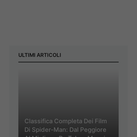
ULTIMI ARTICOLI
Classifica Completa Dei Film
Di Spider-Man: Dal Peggiore