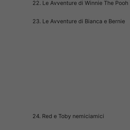
22. Le Avventure di Winnie The Pooh
23. Le Avventure di Bianca e Bernie
24. Red e Toby nemiciamici