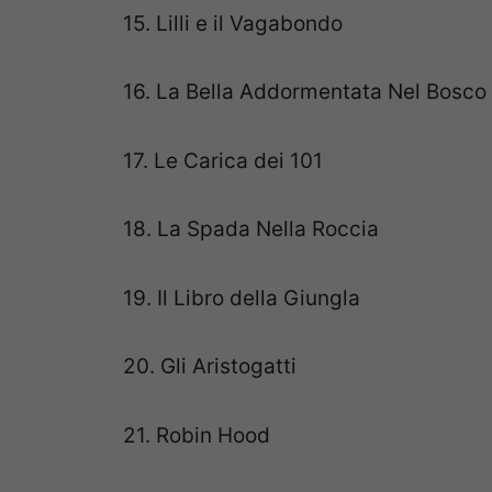
15. Lilli e il Vagabondo
16. La Bella Addormentata Nel Bosco
17. Le Carica dei 101
18. La Spada Nella Roccia
19. Il Libro della Giungla
20. Gli Aristogatti
21. Robin Hood