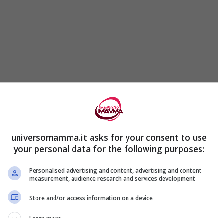
universomamma.it asks for your consent to use
your personal data for the following purposes:
Personalised advertising and content, advertising and content
measurement, audience research and services development
Store and/or access information on a device