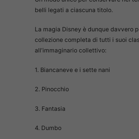
belli legati a ciascuna titolo.
La magia Disney è dunque davvero pr
collezione completa di tutti i suoi cl
all’immaginario collettivo:
1. Biancaneve e i sette nani
2. Pinocchio
3. Fantasia
4. Dumbo