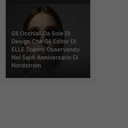
Gli Occhiali Da Sole Di
Design Che Gli Editor Di
ELLE Stanno Osservando
Nel Saldi Anniversario Di
Nordstrom