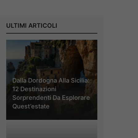
ULTIMI ARTICOLI
Dalla Dordogna Alla Sicilia:
12 Destinazioni
Sorprendenti Da Esplorare
Quest’estate