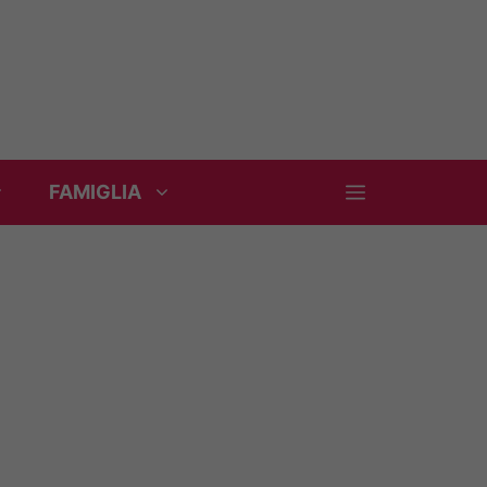
FAMIGLIA