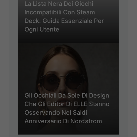
La Lista Nera Dei Giochi
Incompatibili Con Steam
Deck: Guida Essenziale Per
Ogni Utente
Gli Occhiali Da Sole Di Design
Che Gli Editor Di ELLE Stanno
Osservando Nel Saldi
Anniversario Di Nordstrom