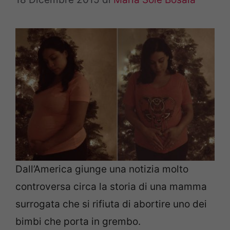
Dall’America giunge una notizia molto
controversa circa la storia di una mamma
surrogata che si rifiuta di abortire uno dei
bimbi che porta in grembo.