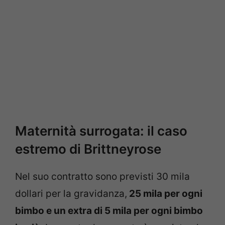
Maternità surrogata: il caso
estremo di Brittneyrose
Nel suo contratto sono previsti 30 mila
dollari per la gravidanza,
25 mila per ogni
bimbo e un extra di 5 mila per ogni bimbo