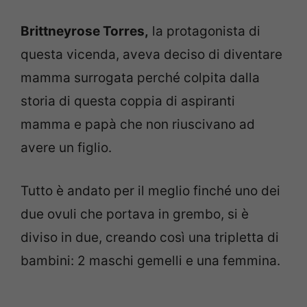
Brittneyrose Torres,
la protagonista di
questa vicenda, aveva deciso di diventare
mamma surrogata perché colpita dalla
storia di questa coppia di aspiranti
mamma e papà che non riuscivano ad
avere un figlio.
Tutto è andato per il meglio finché uno dei
due ovuli che portava in grembo, si è
diviso in due, creando così una tripletta di
bambini: 2 maschi gemelli e una femmina.