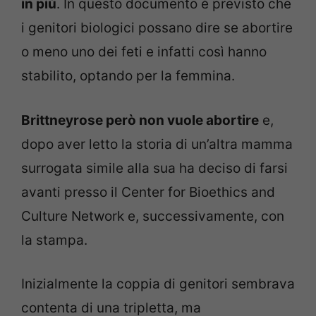
in più
. In questo documento è previsto che
i genitori biologici possano dire se abortire
o meno uno dei feti e infatti così hanno
stabilito, optando per la femmina.
Brittneyrose però non vuole abortire
e,
dopo aver letto la storia di un’altra mamma
surrogata simile alla sua ha deciso di farsi
avanti presso il Center for Bioethics and
Culture Network e, successivamente, con
la stampa.
Inizialmente la coppia di genitori sembrava
contenta di una tripletta, ma