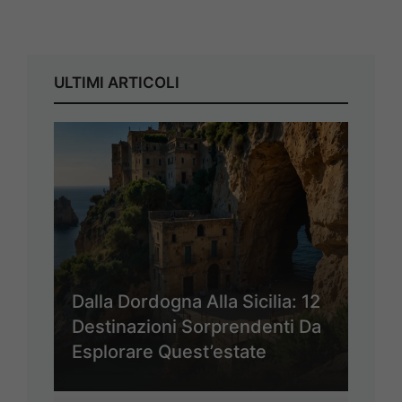
ULTIMI ARTICOLI
Dalla Dordogna Alla Sicilia: 12
Destinazioni Sorprendenti Da
Esplorare Quest’estate