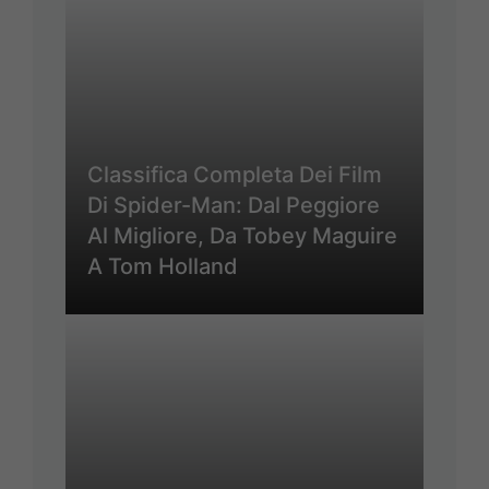
Classifica Completa Dei Film
Di Spider-Man: Dal Peggiore
Al Migliore, Da Tobey Maguire
A Tom Holland