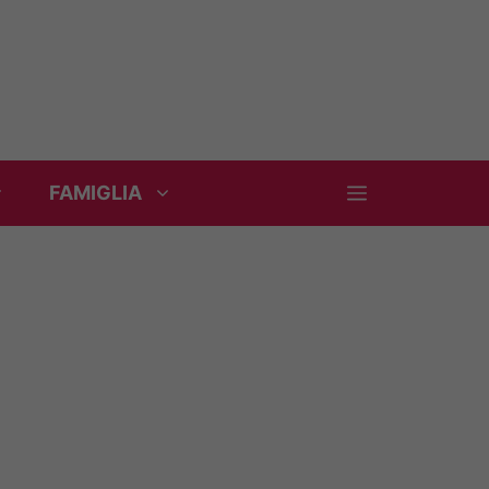
FAMIGLIA