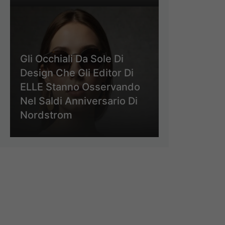
Gli Occhiali Da Sole Di
Design Che Gli Editor Di
ELLE Stanno Osservando
Nel Saldi Anniversario Di
Nordstrom