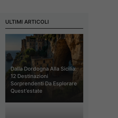
ULTIMI ARTICOLI
Dalla Dordogna Alla Sicilia:
12 Destinazioni
Sorprendenti Da Esplorare
Quest’estate