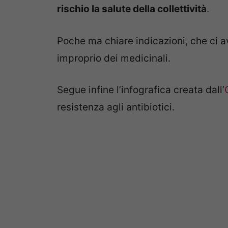
rischio la salute della collettività
.
Poche ma chiare indicazioni, che ci avv
improprio dei medicinali.
Segue infine l’infografica creata dall’
resistenza agli antibiotici.