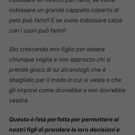
indossare un grande cappello coperto di
pelo può farlo!! E se vuole indossare calze
con i cuori può farlo!!
Sto crescendo mio figlio per essere
chiunque voglia e non apprezzo chi si
prende gioco di lui dicendogli che è
sbagliato per il modo in cui si veste o che
gli impone come dovrebbe o non dovrebbe
vestire.
Questa è l’età perfetta per permettere ai
nostri figli di prendere le loro decisioni e