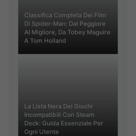
Classifica Completa Dei Film
Di Spider-Man: Dal Peggiore
Al Migliore, Da Tobey Maguire
A Tom Holland
La Lista Nera Dei Giochi
Incompatibili Con Steam
Deck: Guida Essenziale Per
Ogni Utente