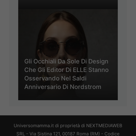
Gli Occhiali Da Sole Di Design
Che Gli Editor Di ELLE Stanno
Osservando Nel Saldi
Anniversario Di Nordstrom
Universomamma.it di proprietà di NEXTMEDIAWEB
SRL - Via Sistina 121, 00187 Roma (RM) - Codice