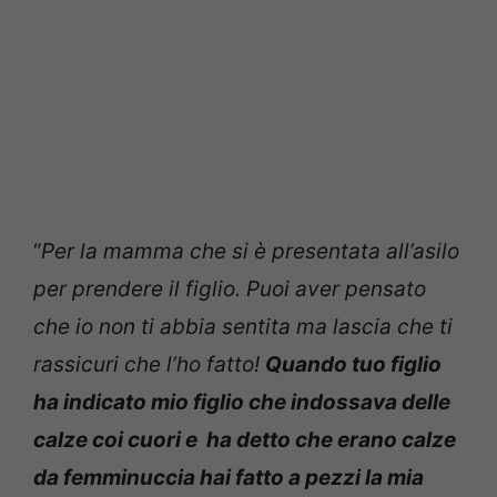
“
Per la mamma che si è presentata all’asilo
per prendere il figlio. Puoi aver pensato
che io non ti abbia sentita ma lascia che ti
rassicuri che l’ho fatto!
Quando tuo figlio
ha indicato mio figlio che indossava delle
calze coi cuori e ha detto che erano calze
da femminuccia hai fatto a pezzi la mia