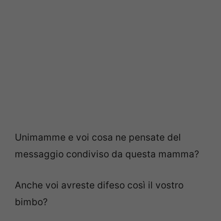
Unimamme e voi cosa ne pensate del
messaggio condiviso da questa mamma?
Anche voi avreste difeso così il vostro
bimbo?