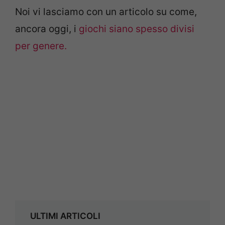
Noi vi lasciamo con un articolo su come,
ancora oggi, i
giochi siano spesso divisi
per genere.
ULTIMI ARTICOLI