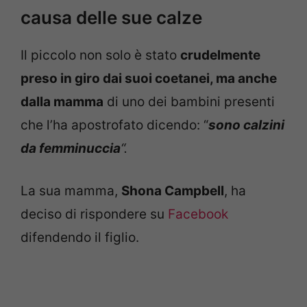
causa delle sue calze
Il piccolo non solo è stato
crudelmente
preso in giro dai suoi coetanei, ma anche
dalla mamma
di uno dei bambini presenti
che l’ha apostrofato dicendo: “
sono calzini
da femminuccia
“.
La sua mamma,
Shona Campbell
, ha
deciso di rispondere su
Facebook
difendendo il figlio.