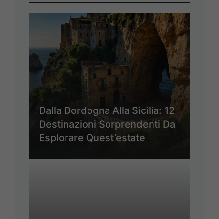
Dalla Dordogna Alla Sicilia: 12
Destinazioni Sorprendenti Da
Esplorare Quest’estate