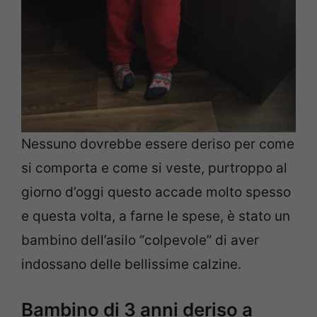
Nessuno dovrebbe essere deriso per come
si comporta e come si veste, purtroppo al
giorno d’oggi questo accade molto spesso
e questa volta, a farne le spese, è stato un
bambino dell’asilo “colpevole” di aver
indossano delle bellissime calzine.
Bambino di 3 anni deriso a