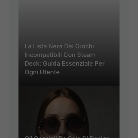
La Lista Nera Dei Giochi
Incompatibili Con Steam
Deck: Guida Essenziale Per
Ogni Utente