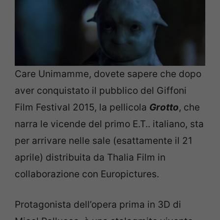
Care Unimamme, dovete sapere che dopo
aver conquistato il pubblico del Giffoni
Film Festival 2015, la pellicola
Grotto
, che
narra le vicende del primo E.T.. italiano, sta
per arrivare nelle sale (esattamente il 21
aprile) distribuita da Thalia Film in
collaborazione con Europictures.
Protagonista dell’opera prima in 3D di