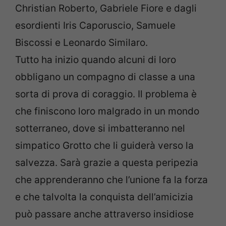
Christian Roberto, Gabriele Fiore e dagli
esordienti Iris Caporuscio, Samuele
Biscossi e Leonardo Similaro.
Tutto ha inizio quando alcuni di loro
obbligano un compagno di classe a una
sorta di prova di coraggio. Il problema è
che finiscono loro malgrado in un mondo
sotterraneo, dove si imbatteranno nel
simpatico Grotto che li guiderà verso la
salvezza. Sarà grazie a questa peripezia
che apprenderanno che l’unione fa la forza
e che talvolta la conquista dell’amicizia
può passare anche attraverso insidiose