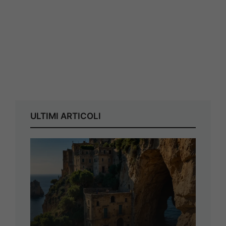
ULTIMI ARTICOLI