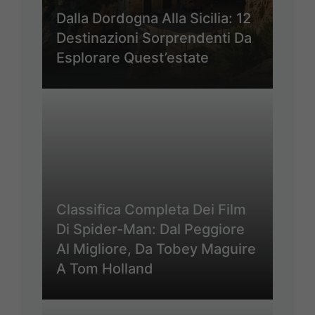
Dalla Dordogna Alla Sicilia: 12
Destinazioni Sorprendenti Da
Esplorare Quest’estate
Classifica Completa Dei Film
Di Spider-Man: Dal Peggiore
Al Migliore, Da Tobey Maguire
A Tom Holland