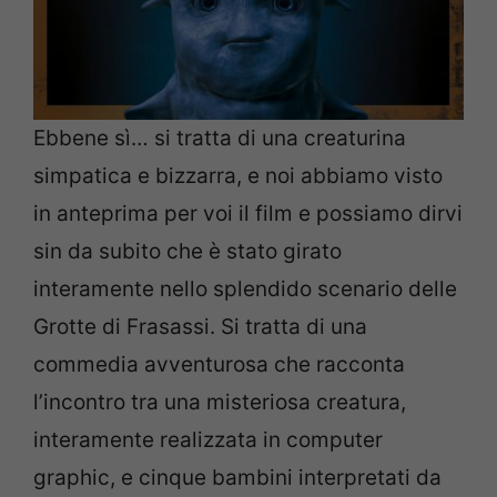
Ebbene sì… si tratta di una creaturina
simpatica e bizzarra, e noi abbiamo visto
in anteprima per voi il film e possiamo dirvi
sin da subito che è stato girato
interamente nello splendido scenario delle
Grotte di Frasassi. Si tratta di una
commedia avventurosa che racconta
l’incontro tra una misteriosa creatura,
interamente realizzata in computer
graphic, e cinque bambini interpretati da