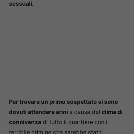
sessuali.
Per trovare un primo sospettato si sono
dovuti attendere anni
a causa del
clima di
connivenza
di tutto il quartiere con il
terribile crimine che sarebbe stato