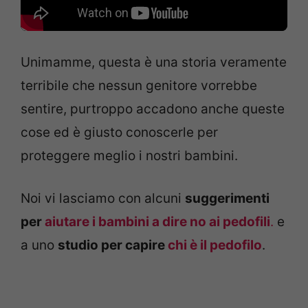
Unimamme, questa è una storia veramente
terribile che nessun genitore vorrebbe
sentire, purtroppo accadono anche queste
cose ed è giusto conoscerle per
proteggere meglio i nostri bambini.
Noi vi lasciamo con alcuni
suggerimenti
per
aiutare i bambini a dire no ai pedofili
.
e
a uno
studio per capire
chi è il pedofilo
.