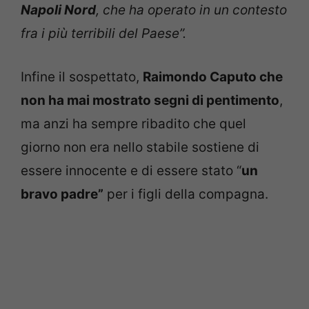
Napoli Nord
, che ha operato in un contesto
fra i più terribili del Paese”.
Infine il sospettato,
Raimondo Caputo che
non ha mai mostrato segni di pentimento
,
ma anzi ha sempre ribadito che quel
giorno non era nello stabile sostiene di
essere innocente e di essere stato “
un
bravo padre”
per i figli della compagna.