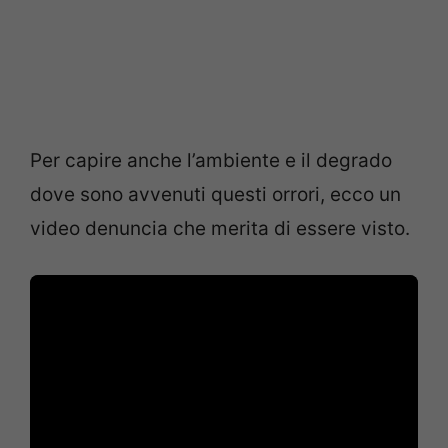
Per capire anche l’ambiente e il degrado
dove sono avvenuti questi orrori, ecco un
video denuncia che merita di essere visto.