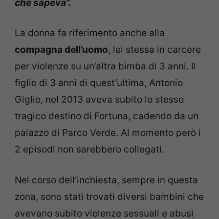
che sapeva”.
La donna fa riferimento anche alla
compagna dell’uomo
, lei stessa in carcere
per violenze su un’altra bimba di 3 anni. Il
figlio di 3 anni di quest’ultima, Antonio
Giglio, nel 2013 aveva subito lo stesso
tragico destino di Fortuna, cadendo da un
palazzo di Parco Verde. Al momento però i
2 episodi non sarebbero collegati.
Nel corso dell’inchiesta, sempre in questa
zona, sono stati trovati diversi bambini che
avevano subito violenze sessuali e abusi