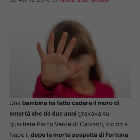
Una
bambina ha fatto cadere il muro di
omertà che da due anni
gravava sul
quartiere Parco Verde di Caivano, vicino a
Napoli,
dopo la morte sospetta di Fortuna