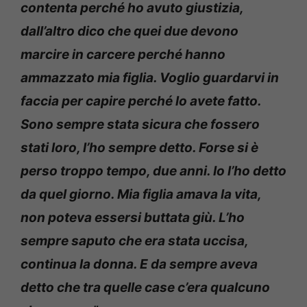
contenta perché ho avuto giustizia,
dall’altro dico che quei due devono
marcire in carcere perché hanno
ammazzato mia figlia. Voglio guardarvi in
faccia per capire perché lo avete fatto.
Sono sempre stata sicura che fossero
stati loro, l’ho sempre detto. Forse si è
perso troppo tempo, due anni. Io l’ho detto
da quel giorno. Mia figlia amava la vita,
non poteva essersi buttata giù. L’ho
sempre saputo che era stata uccisa,
continua la donna. E da sempre aveva
detto che tra quelle case c’era qualcuno