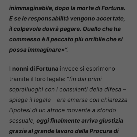
inimmaginabile, dopo la morte di Fortuna.
E se le responsabilità vengono accertate,
il colpevole dovrà pagare. Quello che ha
commesso è il peccato più orribile che si
possa immaginare»”.
I
nonni di Fortuna
invece si esprimono
tramite il loro legale: “
fin dai primi
sopralluoghi con i consulenti della difesa –
spiega il legale – era emersa con chiarezza
l’ipotesi di un atroce movente a sfondo
sessuale,
oggi finalmente arriva giustizia
grazie al grande lavoro della Procura di