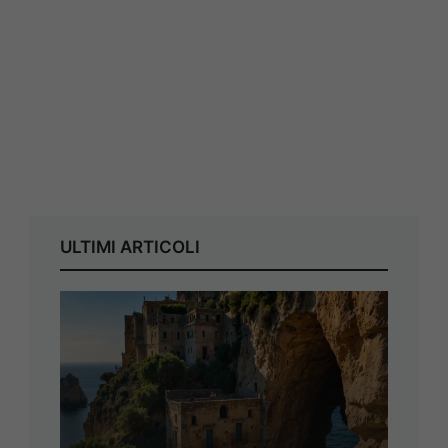
ULTIMI ARTICOLI