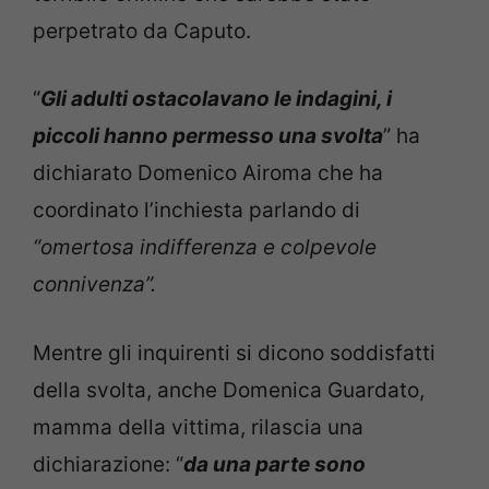
perpetrato da Caputo.
“
Gli adulti ostacolavano le indagini, i
piccoli hanno permesso una svolta
” ha
dichiarato Domenico Airoma che ha
coordinato l’inchiesta parlando di
“omertosa indifferenza e colpevole
connivenza”.
Mentre gli inquirenti si dicono soddisfatti
della svolta, anche Domenica Guardato,
mamma della vittima, rilascia una
dichiarazione: “
da una parte sono