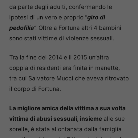
da parte degli adulti, confermando le
ipotesi di un vero e proprio “
giro di
pedofilia
“.
Oltre a Fortuna altri 4 bambini
sono stati vittime di violenze sessuali.
Tra la fine del 2014 e il 2015 un’altra
coppia di residenti era finita in manette,
tra cui Salvatore Mucci che aveva ritrovato
il corpo di Fortuna.
La migliore amica della vittima a sua volta
vittima di abusi sessuali, insieme
alle sue
sorelle, è stata allontanata dalla famiglia