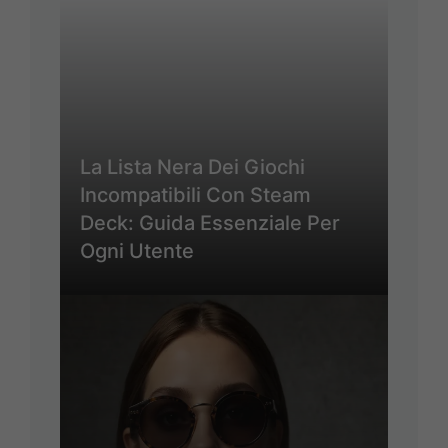
La Lista Nera Dei Giochi
Incompatibili Con Steam
Deck: Guida Essenziale Per
Ogni Utente