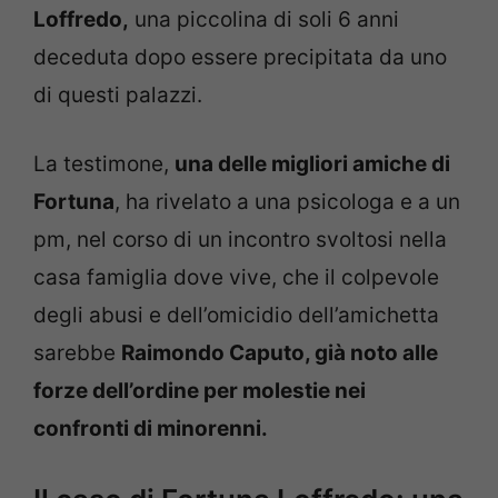
Loffredo,
una piccolina di soli 6 anni
deceduta dopo essere precipitata da uno
di questi palazzi.
La testimone,
una delle migliori amiche di
Fortuna
, ha rivelato a una psicologa e a un
pm, nel corso di un incontro svoltosi nella
casa famiglia dove vive, che il colpevole
degli abusi e dell’omicidio dell’amichetta
sarebbe
Raimondo Caputo, già noto alle
forze dell’ordine per molestie nei
confronti di minorenni.