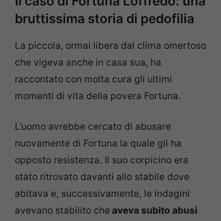
Il caso di Fortuna Loffredo: una
bruttissima storia di pedofilia
La piccola, ormai libera dal clima omertoso
che vigeva anche in casa sua, ha
raccontato con molta cura gli ultimi
momenti di vita della povera Fortuna.
L’uomo avrebbe cercato di abusare
nuovamente di Fortuna la quale gli ha
opposto resistenza. Il suo corpicino era
stato ritrovato davanti allo stabile dove
abitava e, successivamente, le indagini
avevano stabilito che
aveva subito abusi