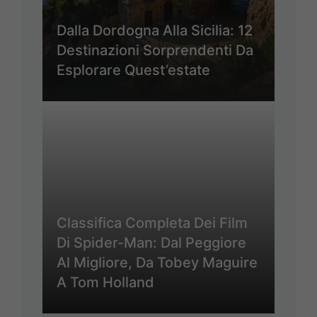
Dalla Dordogna Alla Sicilia: 12
Destinazioni Sorprendenti Da
Esplorare Quest’estate
Classifica Completa Dei Film
Di Spider-Man: Dal Peggiore
Al Migliore, Da Tobey Maguire
A Tom Holland