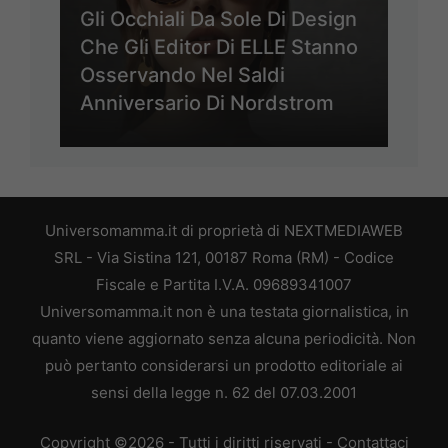
Gli Occhiali Da Sole Di Design
Che Gli Editor Di ELLE Stanno
Osservando Nel Saldi
Anniversario Di Nordstrom
Universomamma.it di proprietà di NEXTMEDIAWEB
SRL - Via Sistina 121, 00187 Roma (RM) - Codice
Fiscale e Partita I.V.A. 09689341007
Universomamma.it non è una testata giornalistica, in
quanto viene aggiornato senza alcuna periodicità. Non
può pertanto considerarsi un prodotto editoriale ai
sensi della legge n. 62 del 07.03.2001
Copyright ©2026 - Tutti i diritti riservati -
Contattaci