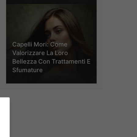
Capelli Mori: Come
Valorizzare La Loro
Bellezza Con Trattamenti E
Sfumature