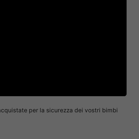
cquistate per la sicurezza dei vostri bimbi