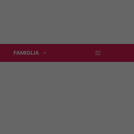
FAMIGLIA