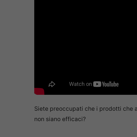
Siete preoccupati che i prodotti che a
non siano efficaci?