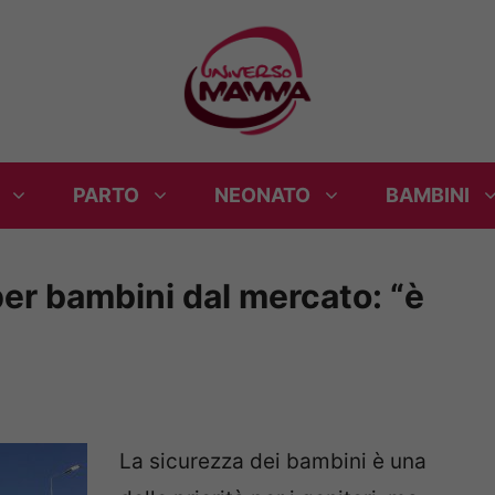
PARTO
NEONATO
BAMBINI
 per bambini dal mercato: “è
La sicurezza dei bambini è una