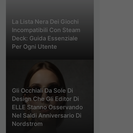
La Lista Nera Dei Giochi
Incompatibili Con Steam
Deck: Guida Essenziale
Per Ogni Utente
Gli Occhiali Da Sole Di
Design Che Gli Editor Di
ELLE Stanno Osservando
Nel Saldi Anniversario Di
Nordstrom