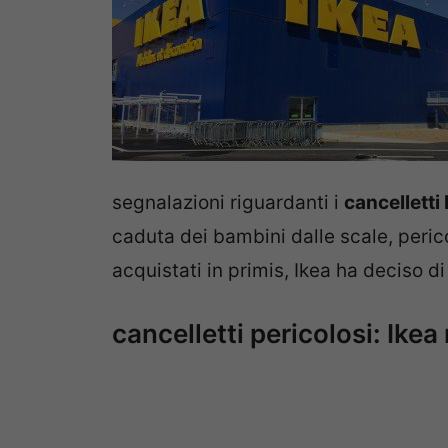
segnalazioni riguardanti i
cancellett
caduta dei bambini dalle scale, peric
acquistati in primis, Ikea ha deciso di
cancelletti pericolosi: Ikea 