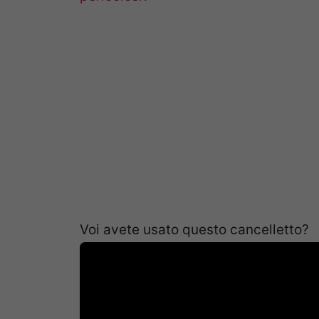
Voi avete usato questo cancelletto?