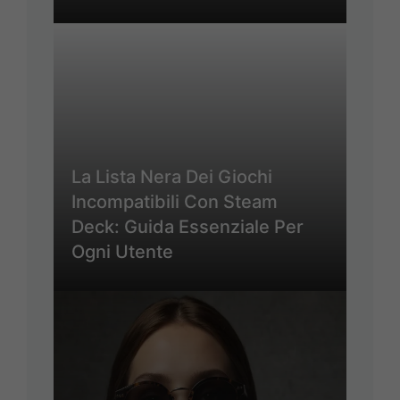
La Lista Nera Dei Giochi
Incompatibili Con Steam
Deck: Guida Essenziale Per
Ogni Utente