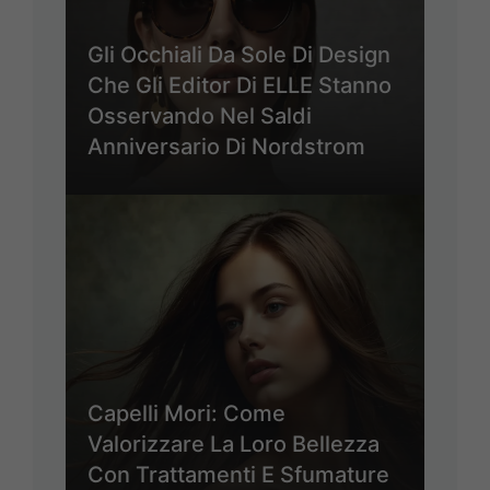
Gli Occhiali Da Sole Di Design
Che Gli Editor Di ELLE Stanno
Osservando Nel Saldi
Anniversario Di Nordstrom
Capelli Mori: Come
Valorizzare La Loro Bellezza
Con Trattamenti E Sfumature