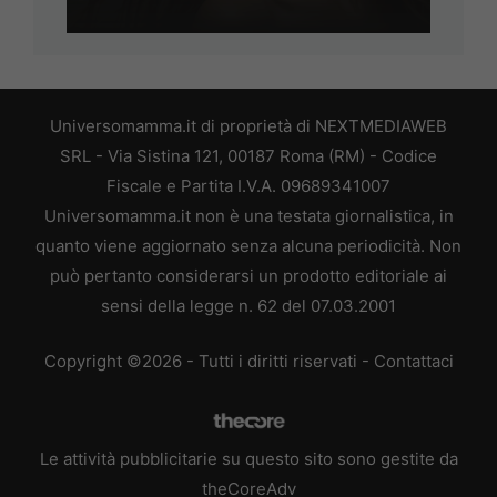
Universomamma.it di proprietà di NEXTMEDIAWEB
SRL - Via Sistina 121, 00187 Roma (RM) - Codice
Fiscale e Partita I.V.A. 09689341007
Universomamma.it non è una testata giornalistica, in
quanto viene aggiornato senza alcuna periodicità. Non
può pertanto considerarsi un prodotto editoriale ai
sensi della legge n. 62 del 07.03.2001
Copyright ©2026 - Tutti i diritti riservati -
Contattaci
Le attività pubblicitarie su questo sito sono gestite da
theCoreAdv