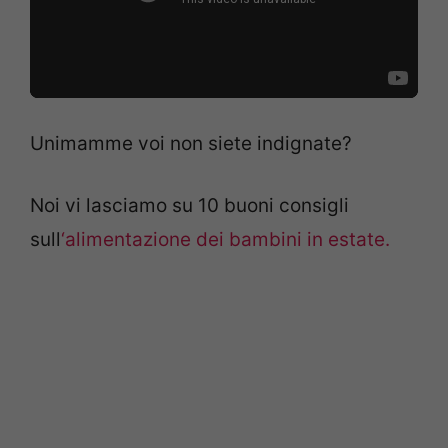
Unimamme voi non siete indignate?
Noi vi lasciamo su 10 buoni consigli
sull
‘alimentazione dei bambini in estate.