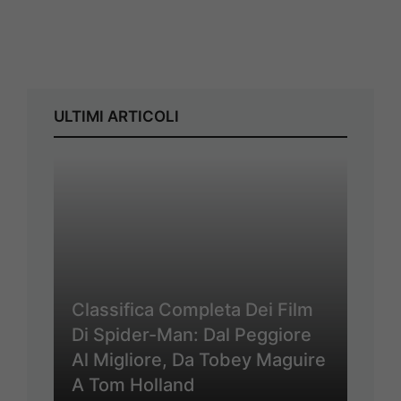
ULTIMI ARTICOLI
Classifica Completa Dei Film
Di Spider-Man: Dal Peggiore
Al Migliore, Da Tobey Maguire
A Tom Holland