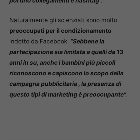
portino collegamenti e hashtag
“.
Naturalmente gli scienziati sono molto
preoccupati per il condizionamento
indotto da Facebook.
“Sebbene la
partecipazione sia limitata a quelli da 13
anni in su, anche i bambini più piccoli
riconoscono e capiscono lo scopo della
campagna pubblicitaria , la presenza di
questo tipi di marketing è preoccupante”.