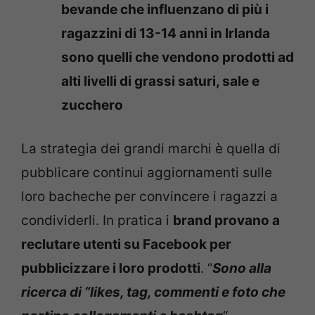
bevande che influenzano di più i
ragazzini di 13-14 anni in Irlanda
sono quelli che vendono prodotti ad
alti livelli di grassi saturi, sale e
zucchero
La strategia dei grandi marchi è quella di
pubblicare continui aggiornamenti sulle
loro bacheche per convincere i ragazzi a
condividerli. In pratica i
brand provano a
reclutare utenti su Facebook per
pubblicizzare i loro prodotti
. “
Sono alla
ricerca di “likes, tag, commenti e foto che