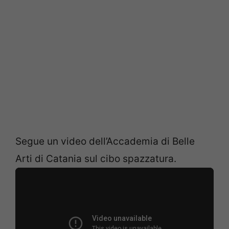
Segue un video dell’Accademia di Belle
Arti di Catania sul cibo spazzatura.