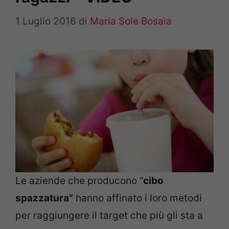
1 Luglio 2016
di
Maria Sole Bosaia
Le aziende che producono “
cibo
spazzatura”
hanno affinato i loro metodi
per raggiungere il target che più gli sta a