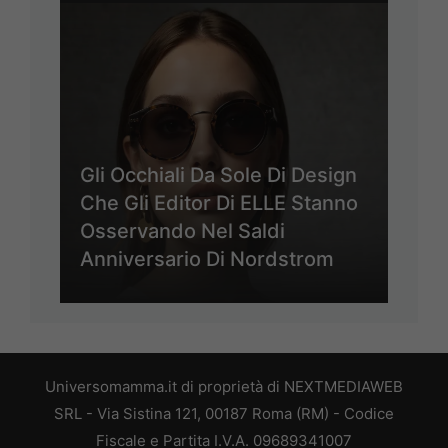
Gli Occhiali Da Sole Di Design
Che Gli Editor Di ELLE Stanno
Osservando Nel Saldi
Anniversario Di Nordstrom
Universomamma.it di proprietà di NEXTMEDIAWEB
SRL - Via Sistina 121, 00187 Roma (RM) - Codice
Fiscale e Partita I.V.A. 09689341007