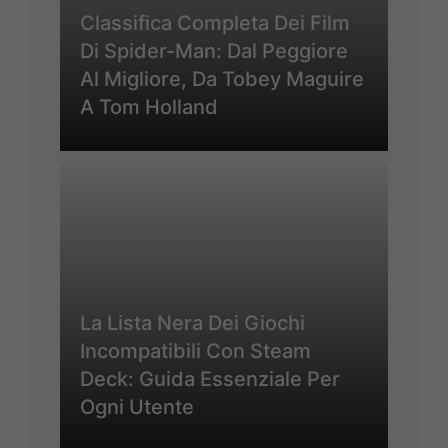
Classifica Completa Dei Film
Di Spider-Man: Dal Peggiore
Al Migliore, Da Tobey Maguire
A Tom Holland
La Lista Nera Dei Giochi
Incompatibili Con Steam
Deck: Guida Essenziale Per
Ogni Utente