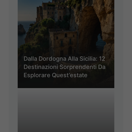
Dalla Dordogna Alla Sicilia: 12
Destinazioni Sorprendenti Da
Esplorare Quest’estate