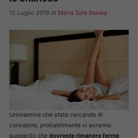
12 Luglio 2016
di
Maria Sole Bosaia
Unimamme che state cercando di
concepire, probabilmente vi avranno
suggerito che
dovreste rimanere ferme