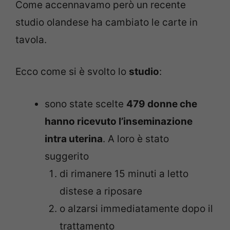
Come accennavamo però un recente
studio olandese ha cambiato le carte in
tavola.
Ecco come si è svolto lo
studio
:
sono state scelte
479 donne che
hanno ricevuto l’inseminazione
intra uterina
. A loro è stato
suggerito
di rimanere 15 minuti a letto
distese a riposare
o alzarsi immediatamente dopo il
trattamento