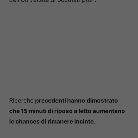
Ricerche
precedenti hanno dimostrato
che 15 minuti di riposo a letto aumentano
le chances di rimanere incinte
.