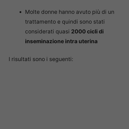
Molte donne hanno avuto più di un
trattamento e quindi sono stati
considerati quasi
2000 cicli di
inseminazione intra uterina
I risultati sono i seguenti: