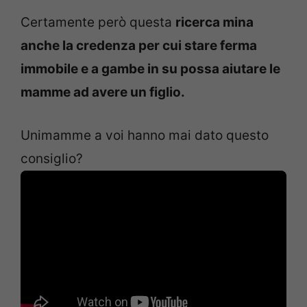
Certamente però questa
ricerca mina
anche la credenza per cui stare ferma
immobile e a gambe in su possa aiutare le
mamme ad avere un figlio.
Unimamme a voi hanno mai dato questo
consiglio?