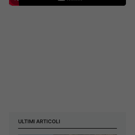
ULTIMI ARTICOLI