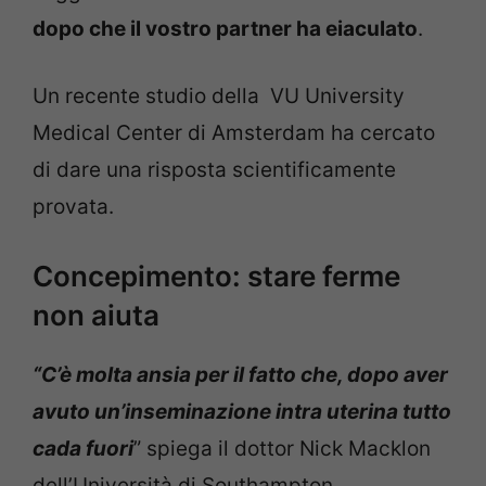
dopo che il vostro partner ha eiaculato
.
Un recente studio della VU University
Medical Center di Amsterdam ha cercato
di dare una risposta scientificamente
provata.
Concepimento: stare ferme
non aiuta
“C’è molta ansia per il fatto che, dopo aver
avuto un’inseminazione intra uterina tutto
cada fuori
” spiega il dottor Nick Macklon
dell’Università di Southampton.