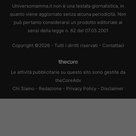
Universomamma.it non è una testata giornalistica, in
quanto viene aggiornato senza alcuna periodicità. Non
può pertanto considerarsi un prodotto editoriale ai
sensi della legge n. 62 del 07.03.2001
Copyright ©2026 - Tutti i diritti riservati -
Contattaci
Le attività pubblicitarie su questo sito sono gestite da
theCoreAdv
Chi Siamo
-
Redazione
-
Privacy Policy
-
Disclaimer